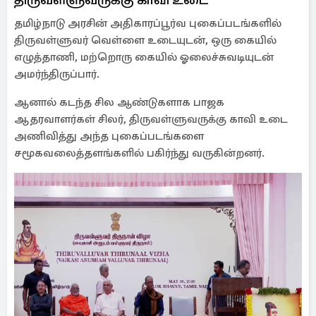
தமிழ்நாடு அரசின் அதிகாரப்பூர்வ புகைப்படங்களில்
திருவள்ளுவர் வெள்ளை உடையுடன், ஒரு கையில்
எழுத்தாணி, மற்றொரு கையில் ஓலைச்சுவடியுடன்
அமர்ந்திருப்பார்.
ஆனால் கடந்த சில ஆண்டுகளாக பாஜக
ஆதரவாளர்கள் சிலர், திருவள்ளுவருக்கு காவி உடை
அணிவித்து அந்த புகைப்படங்களை
சமூகவலைத்தளங்களில் பகிர்ந்து வருகின்றனர்.