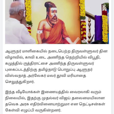
ஆளுநர் மாளிகையில் நடைபெற்ற திருவள்ளுவர் தின
விழாவில், காவி உடை அணிந்த நெற்றியில் விபூதி,
கழுத்தில் ருத்திராட்சை அணிந்த திருவள்ளுவர்
புகைப்படத்திற்கு தமிழ்நாடு பொறுப்பு ஆளுநர்
விஸ்வநாத் அர்லேகர் மலர் தூவி மரியாதை
செலுத்துகிறார்.
இந்த வீடியோக்கள் இணையத்தில் வைரலாகி வரும்
நிலையில், இதற்கு முதல்வர் விஜய் தலைமையிலான
தவெக அரசு எதிர்வினையாற்றுமா என நெட்டிசன்கள்
கேள்வி எழுப்பி வருகின்றனர்.