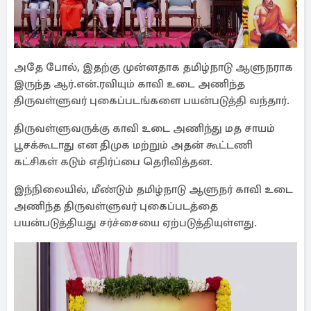
அதே போல், இதற்கு முன்னதாக தமிழ்நாடு ஆளுநராக
இருந்த ஆர்.என்.ரவியும் காவி உடை அணிந்த
திருவள்ளுவர் புகைப்படங்களை பயன்படுத்தி வந்தார்.
திருவள்ளுவருக்கு காவி உடை அணிந்து மத சாயம்
பூசக்கூடாது என திமுக மற்றும் அதன் கூட்டணி
கட்சிகள் கடும் எதிர்ப்பை தெரிவித்தன.
இந்நிலையில், மீண்டும் தமிழ்நாடு ஆளுநர் காவி உடை
அணிந்த திருவள்ளுவர் புகைப்படத்தை
பயன்படுத்தியது சர்ச்சையை ஏற்படுத்தியுள்ளது.