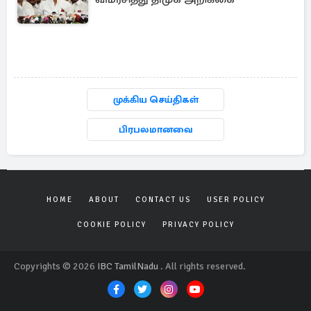
முக்கிய செய்திகள்
பிரபலமானவை
HOME
ABOUT
CONTACT US
USER POLICY
COOKIE POLICY
PRIVACY POLICY
Copyrights © 2026
IBC TamilNadu
. All rights reserved.