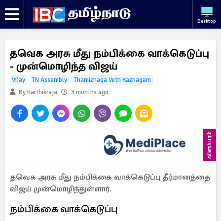
Desktop
தவெக அரசு மீது நம்பிக்கை வாக்கெடுப்பு
- முன்மொழிந்த விஜய்
Vijay
TN Assembly
Thamizhaga Vetri Kazhagam
By Karthikraja
3 months ago
விளம்பரம்
தவெக அரசு மீது நம்பிக்கை வாக்கெடுப்பு தீர்மானத்தை
விஜய் முன்மொழிந்துள்ளார்.
நம்பிக்கை வாக்கெடுப்பு