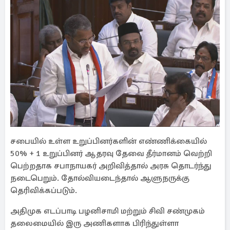
சபையில் உள்ள உறுப்பினர்களின் எண்ணிக்கையில்
50% + 1 உறுப்பினர் ஆதரவு தேவை தீர்மானம் வெற்றி
பெற்றதாக சபாநாயகர் அறிவித்தால் அரசு தொடர்ந்து
நடைபெறும். தோல்வியடைந்தால் ஆளுநருக்கு
தெரிவிக்கப்படும்.
அதிமுக எடப்பாடி பழனிசாமி மற்றும் சிவி சண்முகம்
தலைமையில் இரு அணிகளாக பிரிந்துள்ளா