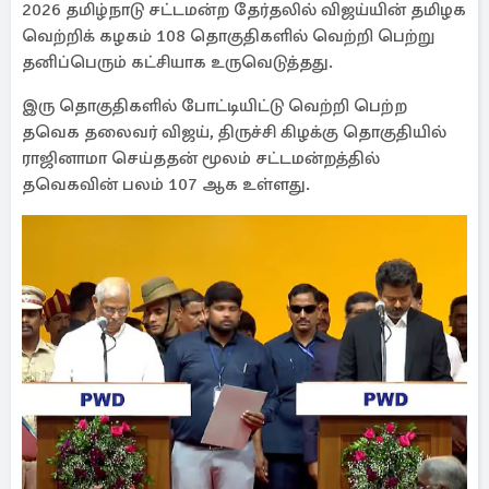
2026 தமிழ்நாடு சட்டமன்ற தேர்தலில் விஜய்யின் தமிழக
வெற்றிக் கழகம் 108 தொகுதிகளில் வெற்றி பெற்று
தனிப்பெரும் கட்சியாக உருவெடுத்தது.
இரு தொகுதிகளில் போட்டியிட்டு வெற்றி பெற்ற
தவெக தலைவர் விஜய், திருச்சி கிழக்கு தொகுதியில்
ராஜினாமா செய்ததன் மூலம் சட்டமன்றத்தில்
தவெகவின் பலம் 107 ஆக உள்ளது.