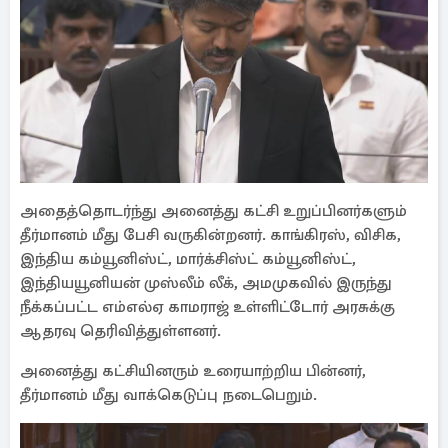
அதைத்தொடர்ந்து அனைத்து கட்சி உறுப்பினர்களும்
தீர்மானம் மீது பேசி வருகின்றனர். காங்கிரஸ், விசிக,
இந்திய கம்யூனிஸ்ட், மார்க்சிஸ்ட் கம்யூனிஸ்ட்,
இந்தியயூனியன் முஸ்லீம் லீக், அமமுகவில் இருந்து
நீக்கப்பட்ட எம்எல்ஏ காமராஜ் உள்ளிட்டோர் அரசுக்கு
ஆதரவு தெரிவித்துள்ளனர்.
அனைத்து கட்சியினரும் உரையாற்றிய பின்னர்,
தீர்மானம் மீது வாக்கெடுப்பு நடைபெறும்.