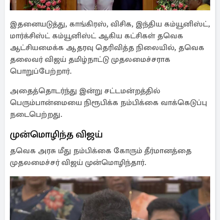
இதனையடுத்து, காங்கிரஸ், விசிக, இந்திய கம்யூனிஸ்ட்,
மார்க்சிஸ்ட் கம்யூனிஸ்ட் ஆகிய கட்சிகள் தவெக
ஆட்சியமைக்க ஆதரவு தெரிவித்த நிலையில், தவெக
தலைவர் விஜய் தமிழ்நாட்டு முதலமைச்சராக
பொறுப்பேற்றார்.
அதைத்தொடர்ந்து இன்று சட்டமன்றத்தில்
பெரும்பான்மையை நிரூபிக்க நம்பிக்கை வாக்கெடுப்பு
நடைபெற்றது.
முன்மொழிந்த விஜய்
தவெக அரசு மீது நம்பிக்கை கோரும் தீர்மானத்தை
முதலமைச்சர் விஜய் முன்மொழிந்தார்.