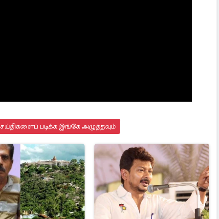
செய்திகளைப் படிக்க இங்கே அழுத்தவும்