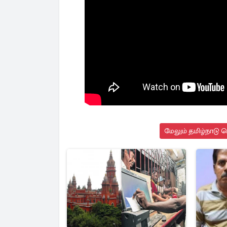
மேலும் தமிழ்நாடு 