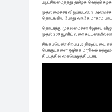
ஆட்சியமைத்தது தமிழக வெற்றி கழகம
முதலமைச்சர் விஜய்யுடன், 9 அமைச்ச
தொடங்கிய போது வந்தே மாதரம் பாட
தொடர்ந்து முதலமைச்சர் ஜோசப் விஜய்,
முதல் 200 யூனிட் வரை கட்டணமில்லா ம
சிங்கப்பெண் சிறப்பு அதிரடிப்படை
பொருட்களை ஒழிக்க மாநிலம் மற்றும
திட்டத்தில் கையெழுத்திட்டார்.