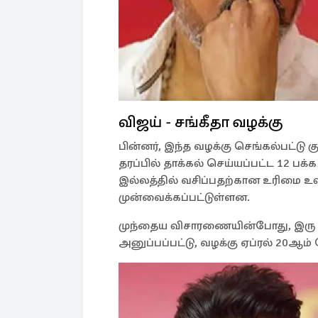
விஜய் - சங்கீதா வழக்கு
பின்னர், இந்த வழக்கு செங்கல்பட்டு கு
தரப்பில் தாக்கல் செய்யப்பட்ட 12 பக்
இல்லத்தில் வசிப்பதற்கான உரிமை உ
முன்வைக்கப்பட்டுள்ளன.
முந்தைய விசாரணையின்போது, இரு தரப்
அனுப்பப்பட்டு, வழக்கு ஏப்ரல் 20ஆம் 