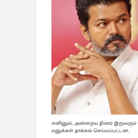
எனினும், அன்றைய தினம் இருவரும் ந
மனுக்கள் தாக்கல் செய்யப்பட்டன.