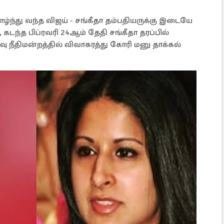
்து வந்த விஜய் - சங்கீதா தம்பதியருக்கு இடையே
கடந்த பிப்ரவரி 24ஆம் தேதி சங்கீதா தரப்பில்
ு நீதிமன்றத்தில் விவாகரத்து கோரி மனு தாக்கல்