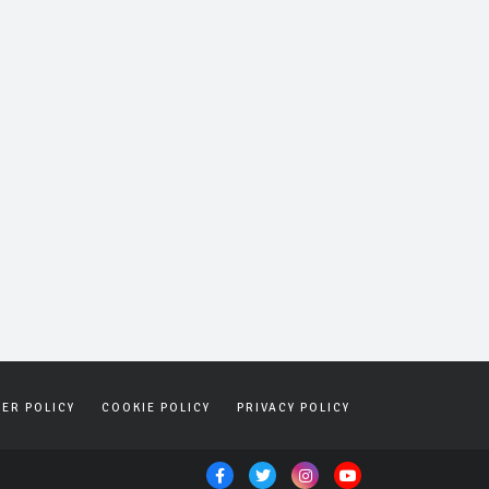
SER POLICY
COOKIE POLICY
PRIVACY POLICY