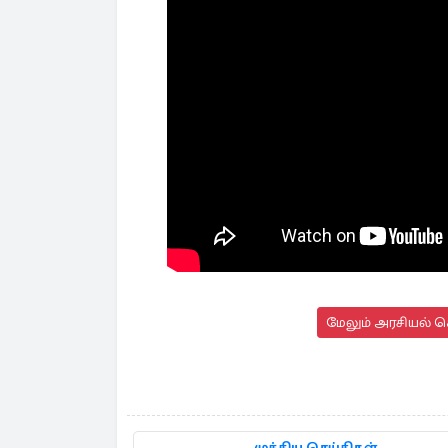
மேலும் அரசியல் செ
முக்கிய செய்திகள்