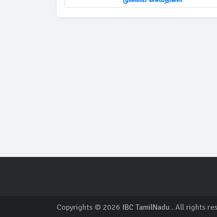
Copyrights © 2026
IBC TamilNadu
. All rights re