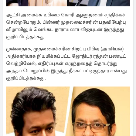
ஆட்சி அமைக்க உரிமை கோரி ஆளுநரைச் சந்திக்கச்
சென்றபோதும், பின்னர் முதலமைச்சரின் பதவியேற்பு
விழாவிலும் வெங்கட நாராயணா விஜயுடன் இருந்தது
குறிப்பிடத்தக்கது.
முன்னதாக, முதலமைச்சரின் சிறப்பு பிரிவு (அரசியல்)
அதிகாரியாக நியமிக்கப்பட்ட ஜோதிடர் ரத்தன் பண்டிட்
வெற்றிவேல், எதிர்ப்புகள் எழுந்ததைத் தொடர்ந்து
அந்தப் பொறுப்பில் இருந்து நீக்கப்பட்டிருந்தார் என்பது
குறிப்பிடத்தக்கது.