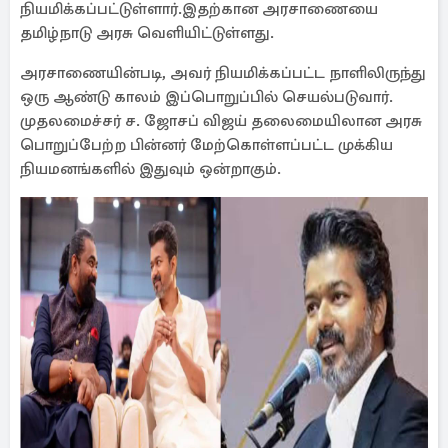
நியமிக்கப்பட்டுள்ளார்.இதற்கான அரசாணையை
தமிழ்நாடு அரசு வெளியிட்டுள்ளது.
அரசாணையின்படி, அவர் நியமிக்கப்பட்ட நாளிலிருந்து
ஒரு ஆண்டு காலம் இப்பொறுப்பில் செயல்படுவார்.
முதலமைச்சர் ச. ஜோசப் விஜய் தலைமையிலான அரசு
பொறுப்பேற்ற பின்னர் மேற்கொள்ளப்பட்ட முக்கிய
நியமனங்களில் இதுவும் ஒன்றாகும்.