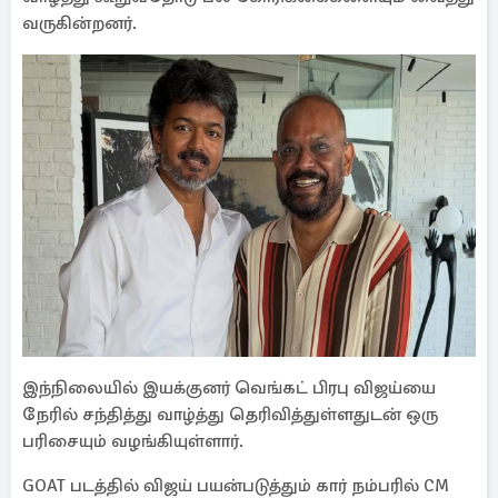
வருகின்றனர்.
இந்நிலையில் இயக்குனர் வெங்கட் பிரபு விஜய்யை
நேரில் சந்தித்து வாழ்த்து தெரிவித்துள்ளதுடன் ஒரு
பரிசையும் வழங்கியுள்ளார்.
GOAT படத்தில் விஜய் பயன்படுத்தும் கார் நம்பரில் CM