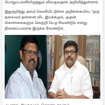
பொறுப்புகளிலிருந்தும் விலகுவதாக அறிவித்துள்ளார்.
இதுகுறித்து அவர் வெளியிட்டுள்ள அறிக்கையில், "ஒரு
தலைவர் தன்னை விட இயக்கமும், அதன்
கொள்கைகளும் வெற்றி பெற வேண்டும் என்று
நினைப்பவராக இருக்க வேண்டும்.