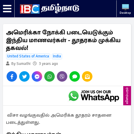
Desktop
அமெரிக்கா நோக்கி படையெடுக்கும்
இந்திய மாணவர்கள் - தூதரகம் முக்கிய
தகவல்!
United States of America
India
By Sumathi
3 years ago
விளம்பரம்
விசா வழங்குவதில் அமெரிக்க தூதரம் சாதனை
படைத்துள்ளது.