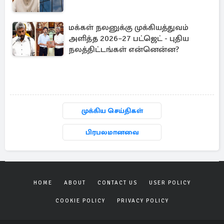
மக்கள் நலனுக்கு முக்கியத்துவம்
அளித்த 2026–27 பட்ஜெட் - புதிய
நலத்திட்டங்கள் என்னென்ன?
முக்கிய செய்திகள்
பிரபலமானவை
HOME
ABOUT
CONTACT US
USER POLICY
COOKIE POLICY
PRIVACY POLICY