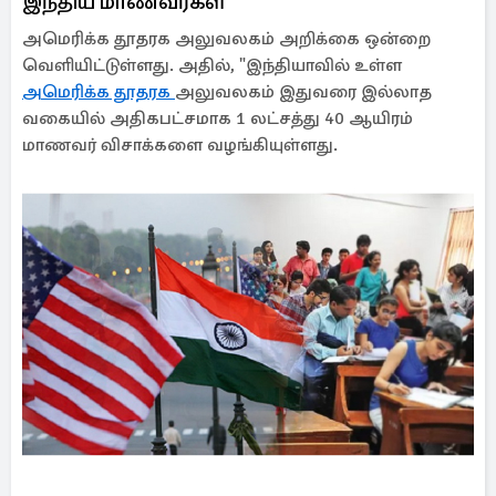
இந்திய மாணவர்கள்
அமெரிக்க தூதரக அலுவலகம் அறிக்கை ஒன்றை
வெளியிட்டுள்ளது. அதில், "இந்தியாவில் உள்ள
அமெரிக்க தூதரக
அலுவலகம் இதுவரை இல்லாத
வகையில் அதிகபட்சமாக 1 லட்சத்து 40 ஆயிரம்
மாணவர் விசாக்களை வழங்கியுள்ளது.