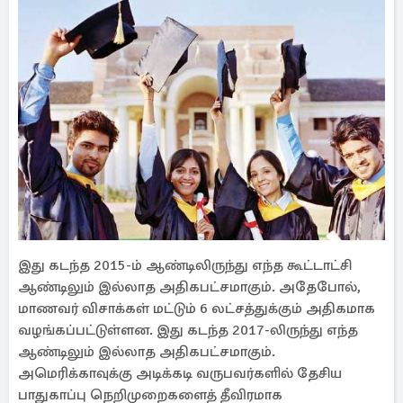
இது கடந்த 2015-ம் ஆண்டிலிருந்து எந்த கூட்டாட்சி
ஆண்டிலும் இல்லாத அதிகபட்சமாகும். அதேபோல்,
மாணவர் விசாக்கள் மட்டும் 6 லட்சத்துக்கும் அதிகமாக
வழங்கப்பட்டுள்ளன. இது கடந்த 2017-லிருந்து எந்த
ஆண்டிலும் இல்லாத அதிகபட்சமாகும்.
அமெரிக்காவுக்கு அடிக்கடி வருபவர்களில் தேசிய
பாதுகாப்பு நெறிமுறைகளைத் தீவிரமாக