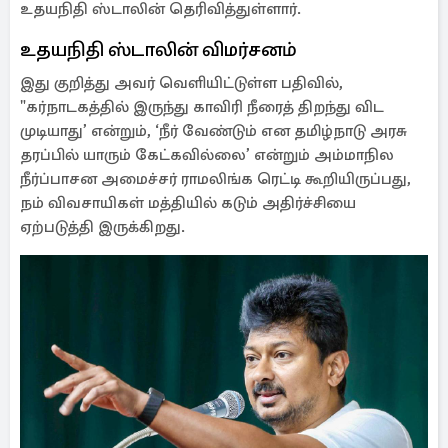
உதயநிதி ஸ்டாலின் தெரிவித்துள்ளார்.
உதயநிதி ஸ்டாலின் விமர்சனம்
இது குறித்து அவர் வெளியிட்டுள்ள பதிவில்,
"கர்நாடகத்தில் இருந்து காவிரி நீரைத் திறந்து விட
முடியாது’ என்றும், ‘நீர் வேண்டும் என தமிழ்நாடு அரசு
தரப்பில் யாரும் கேட்கவில்லை’ என்றும் அம்மாநில
நீர்ப்பாசன அமைச்சர் ராமலிங்க ரெட்டி கூறியிருப்பது,
நம் விவசாயிகள் மத்தியில் கடும் அதிர்ச்சியை
ஏற்படுத்தி இருக்கிறது.