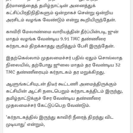
தீர்மானத்தைத் தமிழ்நாட்டின் அனைத்துக்
கட்சிப்பிரதிநிதிகளும் ஒன்றாகச் சென்று ஒன்றிய
அரசிடம் வழங்க வேண்டும் என்று கூறியிருந்தேன்.
காவிரி மேலாண்மை வாரியத்தின் தீர்ப்பின்படி, ஜுன்
மாதம் வழங்க வேண்டிய 9.91 TMC தண்ணீரை
கர்நாடகம் திறக்காதது குறித்தும் பேசி இருந்தேன்.
இதற்கெல்லாம் முதலமைச்சர் பதில் ஏதும் சொல்லாத
நிலையில், தற்போது ஜூலை மாதம் தர வேண்டிய 32
TMC தண்ணீரையும் கர்நாடகம் தர மறுக்கிறது.
ஆளுங்கட்சியுடன் திடீர் கூட்டணி அமைத்திருக்கும்
கட்சியின் ஆட்சி நடைபெறும் கர்நாடகத்திடம் இருந்து,
தமிழ்நாட்டுக்குச் சேர வேண்டிய தண்ணீரை
முதலமைச்சர் கேட்டுப்பெற வேண்டும்.
‘கர்நாடகத்தில் இருந்து காவிரி நீரைத் திறந்து விட
முடியாது’ என்றும்,