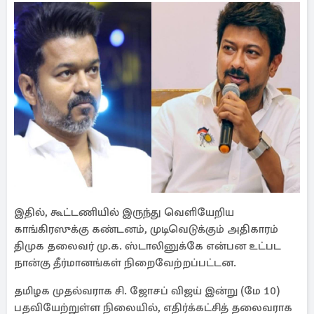
இதில், கூட்டணியில் இருந்து வெளியேறிய
காங்கிரஸுக்கு கண்டனம், முடிவெடுக்கும் அதிகாரம்
திமுக தலைவர் மு.க. ஸ்டாலினுக்கே என்பன உட்பட
நான்கு தீர்மானங்கள் நிறைவேற்றப்பட்டன.
தமிழக முதல்வராக சி. ஜோசப் விஜய் இன்று (மே 10)
பதவியேற்றுள்ள நிலையில், எதிர்க்கட்சித் தலைவராக