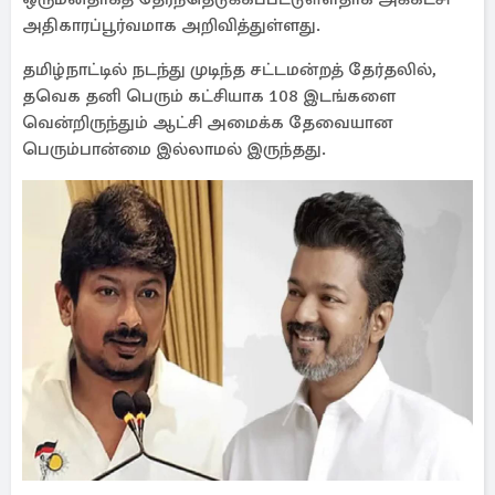
அதிகாரப்பூர்வமாக அறிவித்துள்ளது.
தமிழ்நாட்டில் நடந்து முடிந்த சட்டமன்றத் தேர்தலில்,
தவெக தனி பெரும் கட்சியாக 108 இடங்களை
வென்றிருந்தும் ஆட்சி அமைக்க தேவையான
பெரும்பான்மை இல்லாமல் இருந்தது.