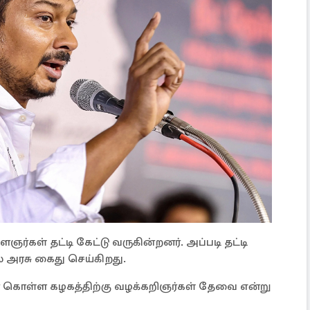
ள் தட்டி கேட்டு வருகின்றனர். அப்படி தட்டி
அரசு கைது செய்கிறது.
கொள்ள கழகத்திற்கு வழக்கறிஞர்கள் தேவை என்று