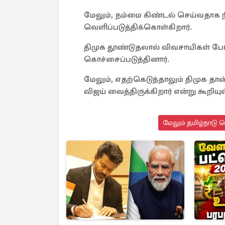
மேலும், நம்மை கிண்டல் செய்வதா
வெளிப்படுத்திக்கொள்கிறார்.
திமுக தூண்டுதலால் விவசாயிகள் 
கொச்சைப்படுத்தினார்.
மேலும், எதற்கெடுத்தாலும் திமுக தா
விஜய் வைத்திருக்கிறார் என்று கூறி
மேலும் தமிழ்நாடு 