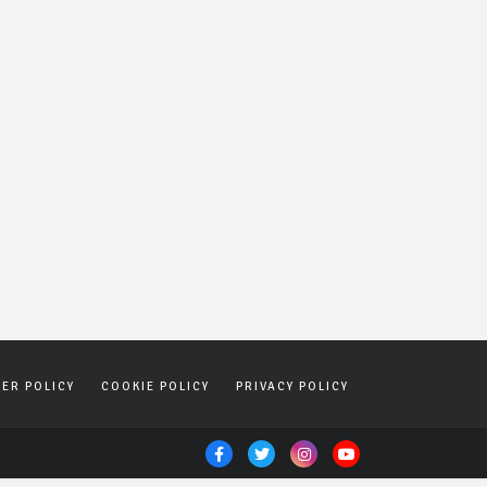
SER POLICY
COOKIE POLICY
PRIVACY POLICY