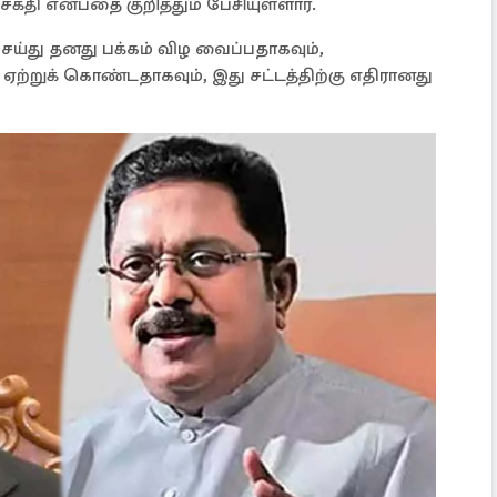
சக்தி என்பதை குறித்தும் பேசியுள்ளார்.
ய்து தனது பக்கம் விழ வைப்பதாகவும்,
்றுக் கொண்டதாகவும், இது சட்டத்திற்கு எதிரானது