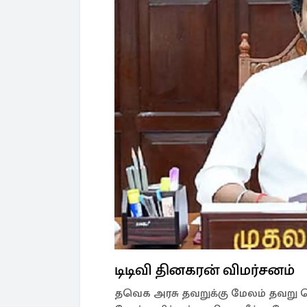
டிடிவி தினகரன் விமர்சனம்
தவெக அரசு தவறுக்கு மேலம் தவறு செய