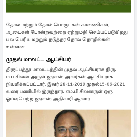
தோல் மற்றும் தோல் பொருட்கள் காலணிகள்,
ஆடைகள் போன்றவற்றை ஏற்றுமதி செய்யப்படுகிறது
பல பெரிய மற்றும் நடுத்தர தோல் தொழில்கள்
உள்ளன.
முதல் மாவட்ட ஆட்சியர்
திருப்பத்தூ மாவட்டத்தின் முதல் ஆட்சியராக திரு.
ம.ப.சிவன் அருள் ஐஏஎஸ் அவர்கள் ஆட்சியராக
நியமிக்கப்பட்டார். இவர் 28-11-2019 முதல்15-06-2021
வரை பணியில் இருந்தார். எம்.பி சிவனருள் ஒரு
ஓய்வுபெற்ற ஐஏஎஸ் அதிகாரி ஆவார்.