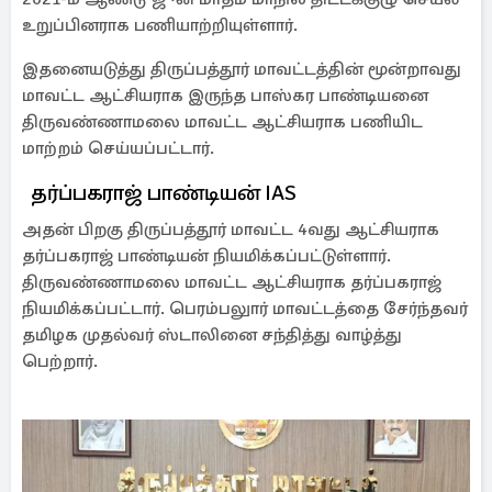
உறுப்பினராக பணியாற்றியுள்ளார்.
இதனையடுத்து திருப்பத்தூர் மாவட்டத்தின் மூன்றாவது
மாவட்ட ஆட்சியராக இருந்த பாஸ்கர பாண்டியனை
திருவண்ணாமலை மாவட்ட ஆட்சியராக பணியிட
மாற்றம் செய்யப்பட்டார்.
தர்ப்பகராஜ் பாண்டியன் IAS
அதன் பிறகு திருப்பத்தூர் மாவட்ட 4வது ஆட்சியராக
தர்ப்பகராஜ் பாண்டியன் நியமிக்கப்பட்டுள்ளார்.
திருவண்ணாமலை மாவட்ட ஆட்சியராக தர்ப்பகராஜ்
நியமிக்கப்பட்டார். பெரம்பலுார் மாவட்டத்தை சேர்ந்தவர்
தமிழக முதல்வர் ஸ்டாலினை சந்தித்து வாழ்த்து
பெற்றார்.