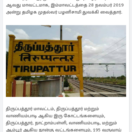
ஆவது மாவட்டமாக, இம்மாவட்டத்தை 28 நவம்பர் 2019
அன்று தமிழக முதல்வர் பழனிசாமி துவக்கி வைத்தார்.
திருப்பத்தூர் மாவட்டம், திருப்பத்தூர் மற்றும்
வாணியம்பாடி ஆகிய இரு கோட்டங்களையும்,
திருப்பத்தூர், நாட்றாம்பள்ளி, வாணியம்பாடி, மற்றும்
ஆம்பூர் ஆகிய நான்கு வட்டங்களையும், 195 வருவாய்