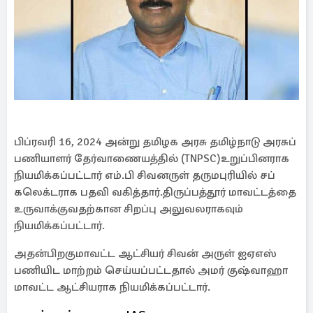
பிப்ரவரி 16, 2024 அன்று தமிழக அரசு தமிழ்நாடு அரசுப்
பணியாளர் தேர்வாணையத்தில் (TNPSC)உறுப்பினராக
நியமிக்கப்பட்டார் எம்.பி சிவனருள் தருமபுரியில் சப்
கலெக்டராக பதவி வகித்தார்.திருப்பத்தூர் மாவட்டத்தை
உருவாக்குவதற்கான சிறப்பு அலுவலராகவும்
நியமிக்கப்பட்டார்.
அதன்பிறகுமாவட்ட ஆட்சியர் சிவன் அருள் ஐஏஎஸ்
பணியிட மாற்றம் செய்யப்பட்டதால் அமர் குஷ்வாஹா
மாவட்ட ஆட்சியராக நியமிக்கப்பட்டார்.