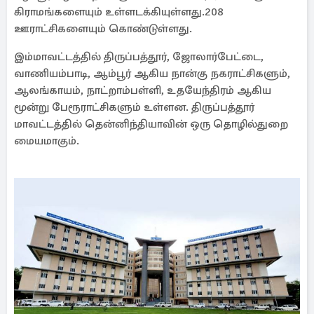
கிராமங்களையும் உள்ளடக்கியுள்ளது.208
ஊராட்சிகளையும் கொண்டுள்ளது.
இம்மாவட்டத்தில் திருப்பத்தூர், ஜோலார்பேட்டை,
வாணியம்பாடி, ஆம்பூர் ஆகிய நான்கு நகராட்சிகளும்,
ஆலங்காயம், நாட்றாம்பள்ளி, உதயேந்திரம் ஆகிய
மூன்று பேரூராட்சிகளும் உள்ளன. திருப்பத்தூர்
மாவட்டத்தில் தென்னிந்தியாவின் ஒரு தொழில்துறை
மையமாகும்.