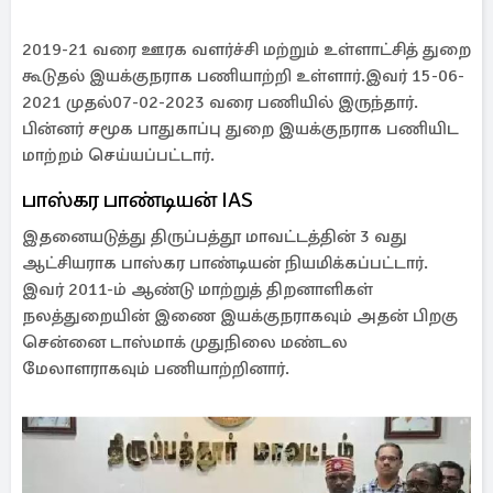
2019-21 வரை ஊரக வளர்ச்சி மற்றும் உள்ளாட்சித் துறை
கூடுதல் இயக்குநராக பணியாற்றி உள்ளார்.இவர் 15-06-
2021 முதல்07-02-2023 வரை பணியில் இருந்தார்.
பின்னர் சமூக பாதுகாப்பு துறை இயக்குநராக பணியிட
மாற்றம் செய்யப்பட்டார்.
பாஸ்கர பாண்டியன் IAS
இதனையடுத்து திருப்பத்தூ மாவட்டத்தின் 3 வது
ஆட்சியராக பாஸ்கர பாண்டியன் நியமிக்கப்பட்டார்.
இவர் 2011-ம் ஆண்டு மாற்றுத் திறனாளிகள்
நலத்துறையின் இணை இயக்குநராகவும் அதன் பிறகு
சென்னை டாஸ்மாக் முதுநிலை மண்டல
மேலாளராகவும் பணியாற்றினார்.