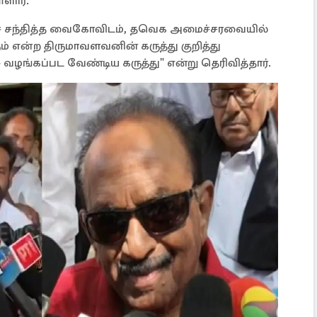
ளார்.
ச் சந்தித்த வைகோவிடம், தவெக அமைச்சரவையில்
ம் என்ற திருமாவளவனின் கருத்து குறித்து
 வழங்கப்பட வேண்டிய கருத்து" என்று தெரிவித்தார்.