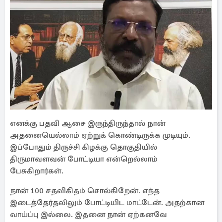
எனக்கு பதவி ஆசை இருந்திருந்தால் நான்
அதனையெல்லாம் ஏற்றுக் கொண்டிருக்க முடியும்.
இப்போதும் திருச்சி கிழக்கு தொகுதியில்
திருமாவளவன் போட்டியா என்றெல்லாம்
பேசுகிறார்கள்.
நான் 100 சதவிகிதம் சொல்கிறேன். எந்த
இடைத்தேர்தலிலும் போட்டியிட மாட்டேன். அதற்கான
வாய்ப்பு இல்லை. இதனை நான் ஏற்கனவே