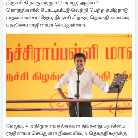
திருச்சி கிழக்கு மற்றும் பெரம்பூர் ஆகிய 2
தொகுதிகளில் போட்டியிட்டு வெற்றி பெற்ற தமிழ்நாடு
முதலமைச்சர் விஜய், திருச்சி கிழக்கு தொகுதி எம்எல்ஏ
பதவியை ராஜினாமா செய்துள்ளார்.
மேலும், 4 அதிமுக எம்எல்ஏக்கள் தங்களது பதவியை
ராஜினாமா செய்துள்ள நிலையில், 5 தொகுதிகளுக்கு