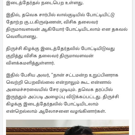
இடைத்தேர்தல் நடைபெற உள்ளது.
இதில், தவெக சார்பில் லால்குடியில் போட்டியிட்டு
தோற்ற கு.ப.கிருஷ்ணன், விசிக தலைவர்
திருமாவளவன் ஆகியோர் போட்டியிடலாம் என தகவல்
வெளியானது.
திருச்சி கிழக்கு இடைத்தேர்தலில் போட்டியிடுவது
குறித்து விசிக தலைவர் திருமாவளவன்
விளக்கமளித்துள்ளார்.
இதில் பேசிய அவர், "நான் சட்டமன்ற உறுப்பினராக
வெற்றி பெறவில்லை என்றாலும் கூட என்னால்
அமைச்சரவையில் சேர முடியும். தவெக தரப்பில்
இருந்தும் அப்படி அழைப்பு விடுக்கப்பட்டது. திருச்சி
கிழக்கு இடைத்தேர்தலில் போட்டியிடலாம்
என்றெல்லாம் ஆலோசனை வழங்கினார்கள்.