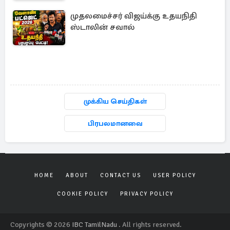
முதலமைச்சர் விஜய்க்கு உதயநிதி
ஸ்டாலின் சவால்
முக்கிய செய்திகள்
பிரபலமானவை
HOME
ABOUT
CONTACT US
USER POLICY
COOKIE POLICY
PRIVACY POLICY
Copyrights © 2026
IBC TamilNadu
. All rights reserved.