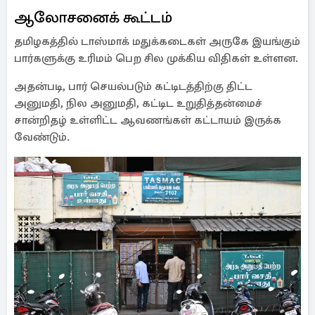
ஆலோசனைக் கூட்டம்
தமிழகத்தில் டாஸ்மாக் மதுக்கடைகள் அருகே இயங்கும்
பார்களுக்கு உரிமம் பெற சில முக்கிய விதிகள் உள்ளன.
அதன்படி, பார் செயல்படும் கட்டிடத்திற்கு திட்ட
அனுமதி, நில அனுமதி, கட்டிட உறுதித்தன்மைச்
சான்றிதழ் உள்ளிட்ட ஆவணங்கள் கட்டாயம் இருக்க
வேண்டும்.