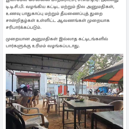
டி.டி.சி.பி. வழங்கிய கட்டிட மற்றும் நில அனுமதிகள்,
உணவு பாதுகாப்பு மற்றும் தீயணைப்புத் துறை
சான்றிதழ்கள் உள்ளிட்ட ஆவணங்கள் முறையாக
சரிபார்க்கப்படும்.
முறையான அனுமதிகள் இல்லாத கட்டிடங்களில்
பார்களுக்கு உரிமம் வழங்கப்படாது.