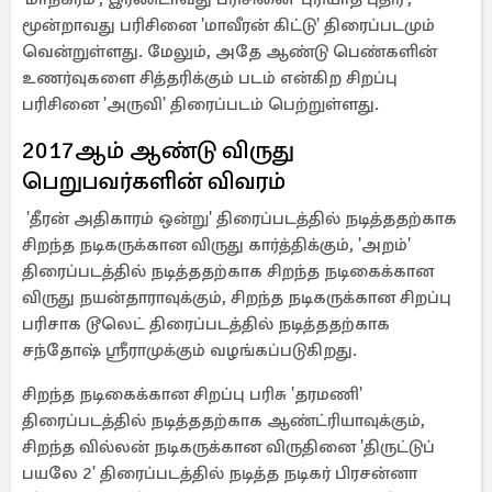
மூன்றாவது பரிசினை 'மாவீரன் கிட்டு' திரைப்படமும்
வென்றுள்ளது. மேலும், அதே ஆண்டு பெண்களின்
உணர்வுகளை சித்தரிக்கும் படம் என்கிற சிறப்பு
பரிசினை 'அருவி' திரைப்படம் பெற்றுள்ளது.‎‎‎
2017ஆம் ஆண்டு விருது
பெறுபவர்களின் ‎விவரம்‎
‎ 'தீரன் அதிகாரம் ஒன்று' திரைப்படத்தில் நடித்ததற்காக
சிறந்த நடிகருக்கான விருது கார்த்திக்கும், 'அறம்'
திரைப்படத்தில் நடித்ததற்காக சிறந்த நடிகைக்கான
விருது நயன்தாராவுக்கும், சிறந்த நடிகருக்கான சிறப்பு
பரிசாக டூலெட் திரைப்படத்தில் நடித்ததற்காக
சந்தோஷ் ஸ்ரீராமுக்கும் வழங்கப்படுகிறது.
சிறந்த நடிகைக்கான சிறப்பு பரிசு 'தரமணி'
திரைப்படத்தில் நடித்ததற்காக ஆண்ட்ரியாவுக்கும்,
சிறந்த வில்லன் நடிகருக்கான விருதினை 'திருட்டுப்
பயலே 2' திரைப்படத்தில் நடித்த நடிகர் பிரசன்னா