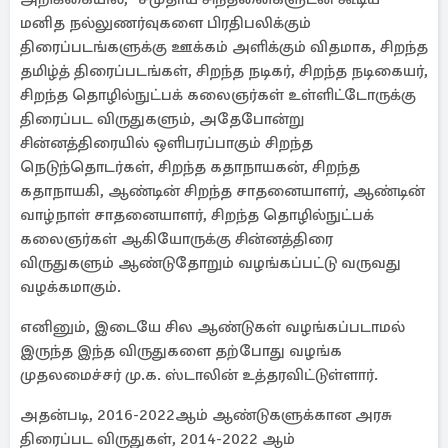
மனித நல்லுணர்வுகளை பிரதிபலிக்கும்
திரைப்படங்களுக்கு ஊக்கம் அளிக்கும் விதமாக, சிறந்த
தமிழ்த் திரைப்படங்கள், சிறந்த நடிகர், சிறந்த நடிகையர்,
சிறந்த தொழில்நுட்பக் கலைஞர்கள் உள்ளிட்டோருக்கு
திரைப்பட விருதுகளும், அதேபோன்று
சின்னத்திரையில் ஒளிபரப்பாகும் சிறந்த
நெடுந்தொடர்கள், சிறந்த கதாநாயகன், சிறந்த
கதாநாயகி, ஆண்டின் சிறந்த சாதனையாளர், ஆண்டின்
வாழ்நாள் சாதனையாளர், சிறந்த தொழில்நுட்பக்
கலைஞர்கள் ஆகியோருக்கு சின்னத்திரை
விருதுகளும் ஆண்டுதோறும் வழங்கப்பட்டு வருவது
வழக்கமாகும்.‎
எனினும், இடையே சில ஆண்டுகள் வழங்கப்படாமல்
இருந்த இந்த விருதுகளை தற்போது வழங்க
முதலமைச்சர் மு.க. ஸ்டாலின் உத்தரவிட்டுள்ளார்.
அதன்படி, 2016-2022ஆம் ஆண்டுகளுக்கான அரசு
திரைப்பட விருதுகள், 2014-2022 ஆம்