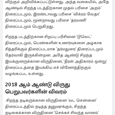
விற்கும் அறிவிக்கப்பட்டுள்ளது. அந்த வகையில், அதே
ஆண்டில் சிறந்த படத்திற்கான முதல் பரிசை 'அறம்'
திரைப்படமும், இரண்டாவது பரிசை 'விக்ரம் வேதா'
திரைப்படமும், மூன்றாவது பரிசை 'தரமணி'
திரைப்படமும் பெறுகிறது.
சிறந்த படத்திற்கான சிறப்பு பரிசினை 'டூலெட்'
திரைப்படமும், பெண்களின் உணர்வுகளை அழகாக
சித்தரிக்கும் திரைப்படமாக 'தர்மதுரை' திரைப்படமும்
தேர்வாகி இருக்கின்றன. அதே ஆண்டு சிறந்த
இயக்குனருக்கான விருதினை, 'தீரன் அதிகாரம் ஒன்று'
திரைப்படத்தை இயக்கிய எச் வினோத்திற்கும்
வழங்கப்பட உள்ளது.‎‎‎
2018 ஆம் ஆண்டு விருது
பெறுபவர்களின் விவரம்‎
‎ சிறந்த நடிகருக்கான விருதினை 'வட சென்னை'
திரைப்படத்தில் நடித்த தனுஷுக்கும், சிறந்த
நடிகைக்கான விருதினை 'செக்கச் சிவந்த வானம்'