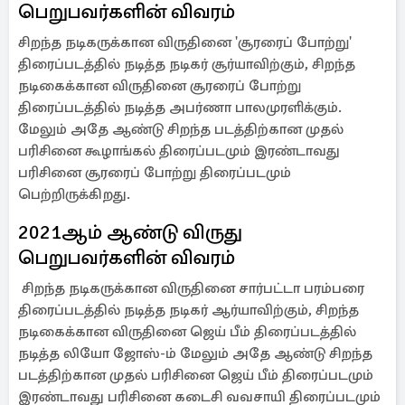
பெறுபவர்களின் விவரம் ‎‎
சிறந்த நடிகருக்கான விருதினை 'சூரரைப் போற்று'
திரைப்படத்தில் நடித்த நடிகர் சூர்யாவிற்கும், சிறந்த
நடிகைக்கான விருதினை சூரரைப் போற்று
திரைப்படத்தில் நடித்த அபர்ணா பாலமுரளிக்கும்.
மேலும் அதே ஆண்டு சிறந்த படத்திற்கான முதல்
பரிசினை கூழாங்கல் திரைப்படமும் இரண்டாவது
பரிசினை சூரரைப் போற்று திரைப்படமும்
பெற்றிருக்கிறது. ‎‎
2021ஆம் ஆண்டு விருது
பெறுபவர்களின் விவரம்
‎‎ சிறந்த நடிகருக்கான விருதினை சார்பட்டா பரம்பரை
திரைப்படத்தில் நடித்த நடிகர் ஆர்யாவிற்கும், சிறந்த
நடிகைக்கான விருதினை ஜெய் பீம் திரைப்படத்தில்
நடித்த லியோ ஜோஸ்-ம் மேலும் அதே ஆண்டு சிறந்த
படத்திற்கான முதல் பரிசினை ஜெய் பீம் திரைப்படமும்
இரண்டாவது பரிசினை கடைசி வவசாயி திரைப்படமும்