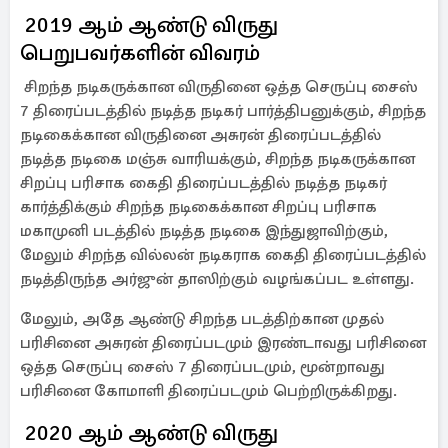
‎ 2019 ஆம் ஆண்டு விருது
பெறுபவர்களின் விவரம்
‎‎ சிறந்த நடிகருக்கான விருதினை ஒத்த செருப்பு சைஸ்
7 திரைப்படத்தில் நடித்த நடிகர் பார்த்திபனுக்கும், சிறந்த
நடிகைக்கான விருதினை அசுரன் திரைப்படத்தில்
நடித்த நடிகை மஞ்சு வாரியக்கும், சிறந்த நடிகருக்கான
சிறப்பு பரிசாக கைதி திரைப்படத்தில் நடித்த நடிகர்
கார்த்திக்கும் சிறந்த நடிகைக்கான சிறப்பு பரிசாக
மகாமுனி படத்தில் நடித்த நடிகை இந்துஜாவிற்கும்,
மேலும் சிறந்த வில்லன் நடிகராக கைதி திரைப்படத்தில்
நடித்திருந்த அர்ஜுன் தாஸிற்கும் வழங்கப்பட உள்ளது.
மேலும், அதே ஆண்டு சிறந்த படத்திற்கான முதல்
பரிசினை அசுரன் திரைப்படமும் இரண்டாவது பரிசினை
ஒத்த செருப்பு சைஸ் 7 திரைப்படமும், மூன்றாவது
பரிசினை கோமாளி திரைப்படமும் பெற்றிருக்கிறது.
‎‎ 2020 ஆம் ஆண்டு விருது