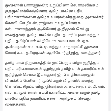
முன்னாள் பாராளுமன்ற உறுப்பினர் செ. ராமலிங்கம்
குத்துவிளக்கேற்றினார். தமிழ் பாலின் புதிய
பரிமாணங்களை தமிழக உயர்கல்வித்துறை அமைச்சர்
கோவி. செழியன், ராஜ்யசபா உறுப்பினர் சு.
கல்யாணசுந்தரம் ஆகியோர் அறிமுகம் செய்து
வைத்தனர். தமிழ் பாலின் புதிய தயாரிப்புகள் மற்றும்
புதிய தமிழ்ப்பால் விநியோக மைய மாடல்-ஐ க.
அன்பழகன் எம். எல். ஏ. மற்றும் மாநகராட்சி துணை
மேயர் சு.ப. தமிழழகன் ஆகியோர் திறந்து வைத்தனர்.
தமிழ் பால் நிறுவனத்தின் முப்பெரும் விழா குறித்தும்
புதிய பரிணாமங்கள் குறித்தும் தமிழ் பால் தயாரிப்புகள்
குறித்தும் செயல் இயக்குனர் ஜி. கே. தியாகராஜன்
விளக்கிப் பேசினார். முப்பெரும் விழாவில் கலந்து
கொண்ட சிறப்பு விருந்தினர்கள் அமைச்சர், எம். பி, எம்.
எல். ஏ., முன்னாள் எம்பி உள்ளிட்ட அனைவரும் தமிழ்
பாலின் புதிய தயாரிப்புகளை அறிமுகம் செய்து
வைத்தனர்.