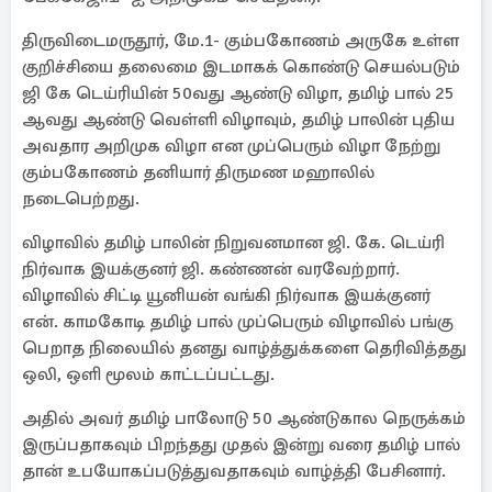
திருவிடைமருதூர், மே.1- கும்பகோணம் அருகே உள்ள
குறிச்சியை தலைமை இடமாகக் கொண்டு செயல்படும்
ஜி கே டெய்ரியின் 50வது ஆண்டு விழா, தமிழ் பால் 25
ஆவது ஆண்டு வெள்ளி விழாவும், தமிழ் பாலின் புதிய
அவதார அறிமுக விழா என முப்பெரும் விழா நேற்று
கும்பகோணம் தனியார் திருமண மஹாலில்
நடைபெற்றது.
விழாவில் தமிழ் பாலின் நிறுவனமான ஜி. கே. டெய்ரி
நிர்வாக இயக்குனர் ஜி. கண்ணன் வரவேற்றார்.
விழாவில் சிட்டி யூனியன் வங்கி நிர்வாக இயக்குனர்
என். காமகோடி தமிழ் பால் முப்பெரும் விழாவில் பங்கு
பெறாத நிலையில் தனது வாழ்த்துக்களை தெரிவித்தது
ஒலி, ஒளி மூலம் காட்டப்பட்டது.
அதில் அவர் தமிழ் பாலோடு 50 ஆண்டுகால நெருக்கம்
இருப்பதாகவும் பிறந்தது முதல் இன்று வரை தமிழ் பால்
தான் உபயோகப்படுத்துவதாகவும் வாழ்த்தி பேசினார்.