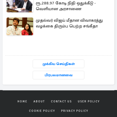
ரூ.288.97 கோடி நிதி ஒதுக்கீடு -
வெளியான அரசாணை
முதல்வர் விஜய் மீதான விவாகரத்து
வழக்கை திரும்ப பெற்ற சங்கீதா
முக்கிய செய்திகள்
பிரபலமானவை
HOME
ABOUT
CONTACT US
USER POLICY
COOKIE POLICY
PRIVACY POLICY