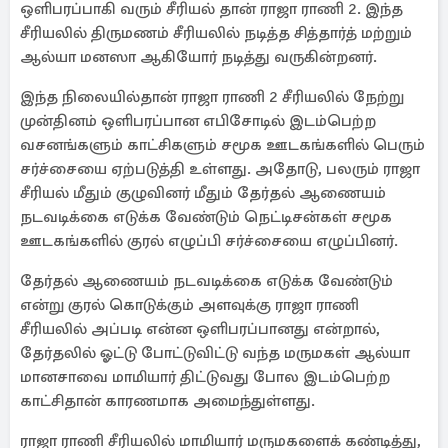
ஒளிபரப்பாகி வரும் சீரியல் தான் ராஜா ராணி 2. இந்த
சீரியலில் திருமணம் சீரியலில் நடித்த சித்தார்த் மற்றும்
ஆல்யா மனஸா ஆகியோர் நடித்து வருகின்றனர்.
இந்த நிலையில்தான் ராஜா ராணி 2 சீரியலில் நேற்று
முன்தினம் ஒளிபரப்பான எபிசோடில் இடம்பெற்ற
வசனங்களும் காட்சிகளும் சமூக ஊடகங்களில் பெரும்
சர்ச்சையை ஏற்படுத்தி உள்ளது. அதோடு, பலரும் ராஜா
சீரியல் மீதும் குழுவினர் மீதும் தேர்தல் ஆணையம்
நடவடிக்கை எடுக்க வேண்டும் நெட்டிசன்கள் சமூக
ஊடகங்களில் குரல் எழுப்பி சர்ச்சையை எழுப்பினர்.
தேர்தல் ஆணையம் நடவடிக்கை எடுக்க வேண்டும்
என்று குரல் கொடுக்கும் அளவுக்கு ராஜா ராணி
சீரியலில் அப்படி என்ன ஒளிபரப்பானது என்றால்,
தேர்தலில் ஓட்டு போட்டுவிட்டு வந்த மருமகள் ஆல்யா
மானசாவை மாமியார் திட்டுவது போல இடம்பெற்ற
காட்சிதான் காரணமாக அமைந்துள்ளது.
ராஜா ராணி சீரியலில் மாமியார் மருமகளைக் கண்டித்து,