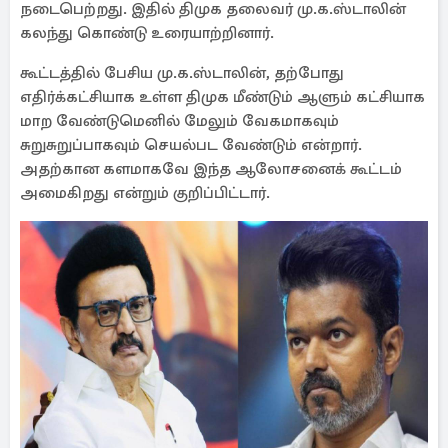
நடைபெற்றது. இதில் திமுக தலைவர் மு.க.ஸ்டாலின்
கலந்து கொண்டு உரையாற்றினார்.
கூட்டத்தில் பேசிய மு.க.ஸ்டாலின், தற்போது
எதிர்க்கட்சியாக உள்ள திமுக மீண்டும் ஆளும் கட்சியாக
மாற வேண்டுமெனில் மேலும் வேகமாகவும்
சுறுசுறுப்பாகவும் செயல்பட வேண்டும் என்றார்.
அதற்கான களமாகவே இந்த ஆலோசனைக் கூட்டம்
அமைகிறது என்றும் குறிப்பிட்டார்.