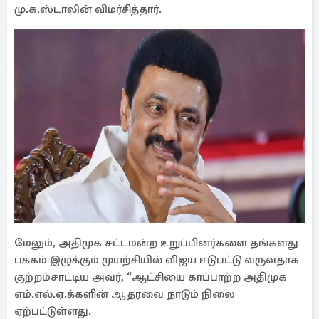
மு.க.ஸ்டாலின் விமர்சித்தார்.
மேலும், அதிமுக சட்டமன்ற உறுப்பினர்களை தங்களது
பக்கம் இழுக்கும் முயற்சியில் விஜய் ஈடுபட்டு வருவதாக
குற்றம்சாட்டிய அவர், “ஆட்சியை காப்பாற்ற அதிமுக
எம்.எல்.ஏ.க்களின் ஆதரவை நாடும் நிலை
ஏற்பட்டுள்ளது.