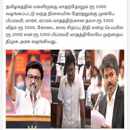
தமிழகத்தில் மகளிருக்கு மாதந்தோறும் ரூ 1000
வழங்கப்பட்டு வந்த நிலையில் தேர்தலுக்கு முன்பே
பிப்ரவரி, மார்ச், ஏப்ரல் மாதத்திற்கான தலா ரூ 1000
வீதம் ரூ 3000, கோடை கால சிறப்பு நிதி என்ற பெயரில்
ரூ 2000 என ரூ 5000 பிப்ரவரி மாதத்திலேயே முந்தைய
திமுக அரசு வழங்கியது.