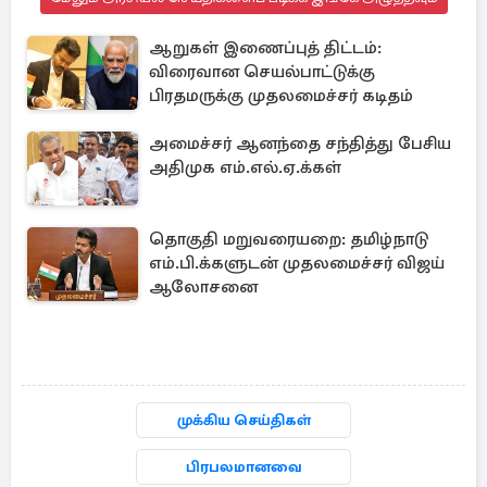
ஆறுகள் இணைப்புத் திட்டம்:
விரைவான செயல்பாட்டுக்கு
பிரதமருக்கு முதலமைச்சர் கடிதம்
அமைச்சர் ஆனந்தை சந்தித்து பேசிய
அதிமுக எம்.எல்.ஏ.க்கள்
தொகுதி மறுவரையறை: தமிழ்நாடு
எம்.பி.க்களுடன் முதலமைச்சர் விஜய்
ஆலோசனை
முக்கிய செய்திகள்
பிரபலமானவை