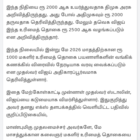
இந்த நிதியை ரூ 2000 ஆக உயர்த்துவதாக திமுக அரசு
அறிவித்திருந்தது. அது போல் அதிமுகவும் ரூ 2000
தருவதாக தெரிவித்திருந்தது. மேலும் தவெக விஜய்
இந்த உரிமைத் தொகை ரூ 2500 ஆக வழங்கப்படும்
என அறிவித்திருந்தார்.
இந்த நிலையில் இன்று மே 2026 மாதத்திற்கான ரூ
1000 மகளிர் உரிமைத் தொகை பயனாளிகளின் வங்கிக்
கணக்கில் விரைவில் நேரடியாக வரவு வைக்கப்படும்
என முதல்வர் விஜய் அதிகாரப்பூர்வமாக
தெரிவித்துள்ளார்.
இதை மேற்கோள்காட்டி முன்னாள் முதல்வர் ஸ்டாலின்,
விஜய்யை கடுமையாக விமர்சித்துள்ளார். இதுகுறித்து
அவர் தனது எக்ஸ் தளபக்கத்தில் வெளியிட்ட பதிவில்
குறிப்பிடுகையில்,
மாண்புமிகு முதலமைச்சர் அவர்களே, மே
மாசத்துக்கான கலைஞர் மகளிர் உரிமைத் தொகையை