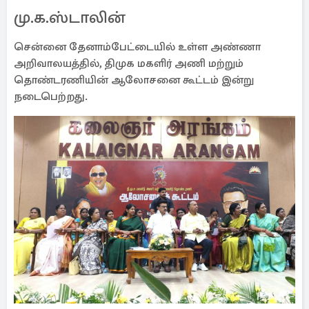
மு.க.ஸ்டாலின்
சென்னை தேனாம்பேட்டையில் உள்ள அண்ணா
அறிவாலயத்தில், திமுக மகளிர் அணி மற்றும்
தொண்டரணியின் ஆலோசனை கூட்டம் இன்று
நடைபெற்றது.