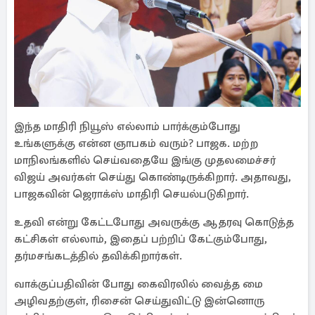
இந்த மாதிரி நியூஸ் எல்லாம் பார்க்கும்போது
உங்களுக்கு என்ன ஞாபகம் வரும்? பாஜக. மற்ற
மாநிலங்களில் செய்வதையே இங்கு முதலமைச்சர்
விஜய் அவர்கள் செய்து கொண்டிருக்கிறார். அதாவது,
பாஜகவின் ஜெராக்ஸ் மாதிரி செயல்படுகிறார்.
உதவி என்று கேட்டபோது அவருக்கு ஆதரவு கொடுத்த
கட்சிகள் எல்லாம், இதைப் பற்றிப் கேட்கும்போது,
தர்மசங்கடத்தில் தவிக்கிறார்கள்.
வாக்குப்பதிவின் போது கைவிரலில் வைத்த மை
அழிவதற்குள், ரிசைன் செய்துவிட்டு இன்னொரு