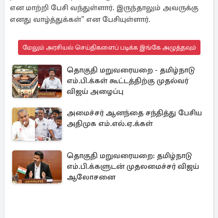
என மாற்றி பேசி வந்துள்ளார். இருந்தாலும் அவருக்கு
எனது வாழ்த்துக்கள்" என பேசியுள்ளார்.
மேலும் அரசியல் செய்திகளைப் படிக்க இங்கே அழுத்தவும்
தொகுதி மறுவரையறை - தமிழ்நாடு
எம்.பி.க்கள் கூட்டத்திற்கு முதல்வர்
விஜய் அழைப்பு
அமைச்சர் ஆனந்தை சந்தித்து பேசிய
அதிமுக எம்.எல்.ஏ.க்கள்
தொகுதி மறுவரையறை: தமிழ்நாடு
எம்.பி.க்களுடன் முதலமைச்சர் விஜய்
ஆலோசனை