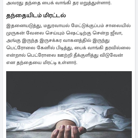
அவரது தந்தை பைக் வாங்கி தர மறுத்துள்ளார்.
தந்தையிடம் மிரட்டல்
இதனையடுத்து, மதுரவாயல் மேட்டுக்குப்பம் சாலையில்
முருகன் வேலை செய்யும் ஷெட்டிற்கு சென்ற ஜீவா,
அங்கு இருந்த இருசக்கர வாகனத்தில் இருந்து
பெட்ரோலை கேனில் பிடித்து, பைக் வாங்கி தரவில்லை
என்றால் பெட்ரோலை ஊற்றி தீக்குளித்து விடுவேன்
என தந்தையை மிரட்டி உள்ளார்.