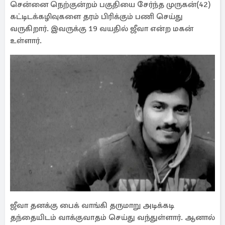
சென்னை நெற்குன்றம் பகுதியை சேர்ந்த முருகன்(42)
கட்டிடக்கழிவுகளை தரம் பிரிக்கும் பணி செய்து
வருகிறார். இவருக்கு 19 வயதில் ஜீவா என்ற மகன்
உள்ளார்.
ஜீவா தனக்கு பைக் வாங்கி தருமாறு அடிக்கடி
தந்தையிடம் வாக்குவாதம் செய்து வந்துள்ளார். ஆனால்