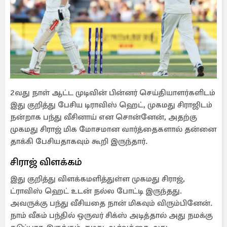
2வது நாள் ஆட்ட முடிவின் பின்னர் செய்தியாளர்களிடம்
இது குறித்து பேசிய டிராவிஸ் ஹெட், முகமது சிராஜிடம்
நன்றாக பந்து வீசினாய் என சொன்னேன், அதற்கு
முகமது சிராஜ் மிக மோசமான வார்த்தைகளால் தன்னை
தாக்கி பேசியதாகவும் கூறி இருந்தார்.
சிராஜ் விளக்கம்
இது குறித்து விளக்கமளித்துள்ள முகமது சிராஜ்,
ட்ராவிஸ் ஹெட் உடன் நல்ல போட்டி இருந்தது.
அவருக்கு பந்து வீசியதை நான் மிகவும் விரும்பினேன்.
நாம் வீசும் பந்தில் ஒருவர் சிக்ஸ் அடித்தால் அது நமக்கு