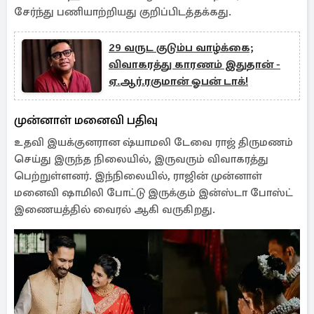
சேர்ந்து பணியாற்றியது குறிப்பிடத்தக்கது.
29 வருட குடும்ப வாழ்க்கை;
விவாகரத்து காரணம் இதுதான் -
ஏ.ஆர்.ரகுமான் ஓபன் டாக்!
முன்னாள் மனைவி பதிவு
உதவி இயக்குனரான ஷ்யாமலி டேவை ராஜ் திருமணம்
செய்து இருந்த நிலையில், இருவரும் விவாகரத்து
பெற்றுள்ளனர். இந்நிலையில், ராஜின் முன்னாள்
மனைவி ஷாமிலி போட்டு இருக்கும் இன்ஸ்டா போஸ்ட்
இணையத்தில் வைரல் ஆகி வருகிறது.