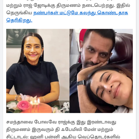
மற்றும் ராஜ் ஜோடிக்கு திருமணம் நடைபெற்றது. இதில்
நெருங்கிய
நண்பர்கள் மட்டுமே கலந்து கொண்டதாக
தெரிகிறது.
சமந்தாவை போலவே ராஜ்க்கு இது இரண்டாவது
திருமணம் இருவரும் தி ஃபேமிலி மேன் மற்றும்
சிட்டாடல்: ஹனி பன்னி ஆகிய வெப்தொடர்களில்