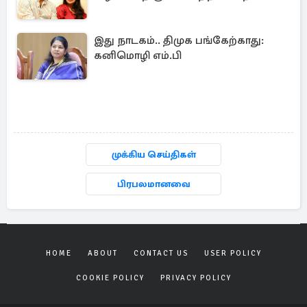
இது நாடகம்.. திமுக பங்கேற்காது:
கனிமொழி எம்.பி
முக்கிய செய்திகள்
பிரபலமானவை
HOME
ABOUT
CONTACT US
USER POLICY
COOKIE POLICY
PRIVACY POLICY