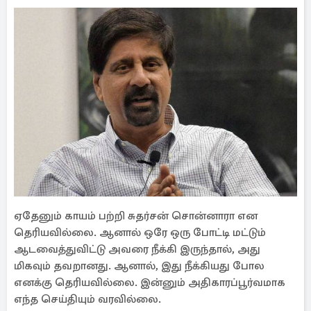
ஏதேனும் காயம் பற்றி சுதர்சன் சொன்னாரா என
தெரியவில்லை. ஆனால் ஒரே ஒரு போட்டி மட்டும்
ஆடவைத்துவிட்டு அவரை நீக்கி இருந்தால், அது
மிகவும் தவறானது. ஆனால், இது நீக்கியது போல
எனக்கு தெரியவில்லை. இன்னும் அதிகாரப்பூர்வமாக
எந்த செய்தியும் வரவில்லை.