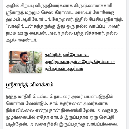
அதில் சிறப்பு விருந்தினர்களாக கிருஷ்ணமாச்சாரி
ஸ்ரீகாந்த் மற்றும் செஸ் கிராண்ட் மாஸ்டர் கோனேரு
ஹம்பி ஆகியோர் பங்கேற்றனர். இதில் பேசிய ஸ்ரீகாந்த்,
"வாஷிங்டன் சுந்தருக்கு இது ஒரு நல்ல வாய்ப்பு. அவர்
நம்ம ஊரு பையன். அவர் நல்ல பந்துவீச்சாளர், நல்ல
ஆல்-ரவுண்டர்.
தமிழில் ஹீரோவாக
அறிமுகமாகும் சுரேஷ் ரெய்னா -
ரசிகர்கள் ஆர்வம்
ஸ்ரீகாந்த் விளக்கம்
இந்த மாதிரி டெஸ்ட் தொடரை அவர் பயன்படுத்திக்
கொள்ள வேண்டும். சாய் சுதர்சனை அவர்களாக
நீக்கவில்லை என்று நான் நினைக்கிறேன். அவருக்கு
முழங்கையில் ஏதோ காயம் இருப்பதாக ஒரு செய்தி
படித்தேன். அவரை நீக்கி இருப்பதற்கு வாய்ப்பில்லை.