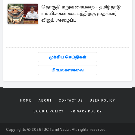
தொகுதி மறுவரையறை - தமிழ்நாடு
எம்.பி.க்கள் கூட்டத்திற்கு முதல்வர்
விஜய் அழைப்பு
முக்கிய செய்திகள்
பிரபலமானவை
HOME
ABOUT
CONTACT US
USER POLICY
COOKIE POLICY
PRIVACY POLICY
Copyrights © 2026
IBC TamilNadu
. All rights reserved.