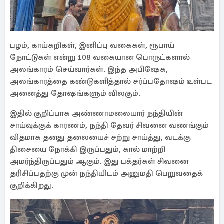
பழம், காய்கறிகள், இனிப்பு வகைகள், ரூபாய்
நோட்டுகள் என்று 108 வகையான பொருட்களால்
அலங்காரம் செய்வார்கள். இந்த அபிஷேக,
அலங்காரத்தை கண்டுகளித்தால் சர்ப்பதோஷம் உள்பட
அனைத்து தோஷங்களும் விலகும்.
இதில் குறிப்பாக அண்ணாமலையார் நந்தியின்
சாய்வுக்குக் காரணம், நந்தி தேவர் சிவனை வணங்கும்
விதமாக தனது தலையைச் சற்று சாய்த்து, வடக்கு
திசையை நோக்கி இருப்பதும், கால் மாற்றி
அமர்ந்திருப்பதும் ஆகும். இது பக்தர்கள் சிவனை
தரிசிப்பதற்கு முன் நந்தியிடம் அனுமதி பெறுவதைக்
குறிக்கிறது.