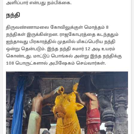
அளிப்பார் என்பது நம்பிக்கை.
நந்தி
திருவண்ணாமலை கோவிலுக்குள் மொத்தம் 8
நந்திகள் இருக்கின்றன. ராஜகோபுரத்தை கடந்ததும்
ஐந்தாவது பிரகாரத்தில் முதலில் மிகப்பெரிய நந்தி
ஒன்று தென்படும். இந்த நந்தி சுமார் 12 அடி உயரம்
கொண்டது. மாட்டுப் பொங்கல் அன்று இந்த நந்திக்கு
108 பொருட்களால் அபிஷேகம் செய்வார்கள்.