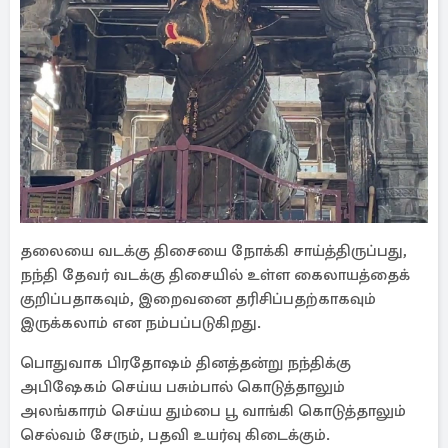
தலையை வடக்கு திசையை நோக்கி சாய்த்திருப்பது,
நந்தி தேவர் வடக்கு திசையில் உள்ள கைலாயத்தைக்
குறிப்பதாகவும், இறைவனை தரிசிப்பதற்காகவும்
இருக்கலாம் என நம்பப்படுகிறது.
பொதுவாக பிரதோஷம் தினத்தன்று நந்திக்கு
அபிஷேகம் செய்ய பசும்பால் கொடுத்தாலும்
அலங்காரம் செய்ய தும்பை பூ வாங்கி கொடுத்தாலும்
செல்வம் சேரும், பதவி உயர்வு கிடைக்கும்.