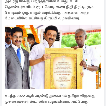
அவரது 80வது பிறந்தநாளின் போது, கட்சி
தொண்டர்களிடம் ரூ.1 கோடி வரை நிதி திரட்டி, ரூ.1
கோடியும் ஒரு காரும் வழங்கியது. அதனை அந்த
மேடையிலே கட்சிக்கு திருப்பி வழங்கினார்.
கடந்த 2022 ஆம் ஆண்டு தகைசால் தமிழர் விருதை,
முதலமைச்சர் ஸ்டாலின் வழங்கினார். அப்போது