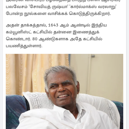
பலவேசம் 'சோவியத் ருஷ்யா' 'கார்ல்மாக்ஸ் வரலாறு'
போன்ற நூல்களை வாசிக்கக் கொடுத்திருக்கிறார்.
அதன் தாக்கத்தால், 1643 ஆம் ஆண்டில் இந்திய
கம்யூனிஸ்ட் கட்சியில் தன்னை இணைத்துக்
கொண்டார். 80 ஆண்டுகளாக அதே கட்சியில்
பயணித்துள்ளார்.