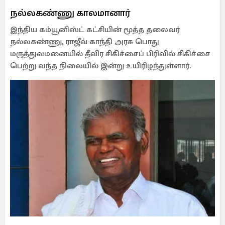
நல்லகண்ணு காலமானார்
இந்திய கம்யூனிஸ்ட் கட்சியின் மூத்த தலைவர்
நல்லகண்ணு, ராஜீவ் காந்தி அரசு பொது
மருத்துவமனையில் தீவிர சிகிச்சைப் பிரிவில் சிகிச்சை
பெற்று வந்த நிலையில் இன்று உயிரிழந்துள்ளார்.