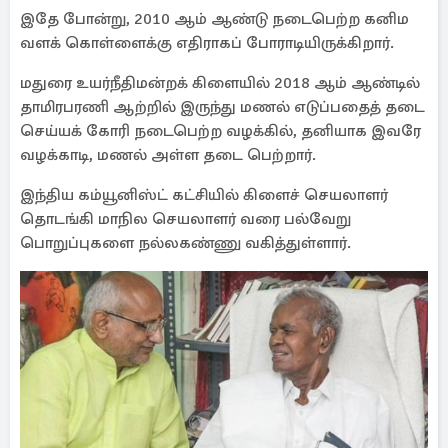
இதே போன்று, 2010 ஆம் ஆண்டு நடைபெற்ற கனிம
வளக் கொள்ளைக்கு எதிராகப் போராடியிருக்கிறார்.
மதுரை உயர்நீதிமன்றக் கிளையில் 2018 ஆம் ஆண்டில்
தாமிரபரணி ஆற்றில் இருந்து மணல் எடுப்பதைத் தடை
செய்யக் கோரி நடைபெற்ற வழக்கில், தனியாக இவரே
வழக்காடி, மணல் அள்ள தடை பெற்றார்.
இந்திய கம்யூனிஸ்ட் கட்சியில் கிளைச் செயலாளர்
தொடங்கி மாநில செயலாளர் வரை பல்வேறு
பொறுப்புகளை நல்லகண்ணு வகித்துள்ளார்.