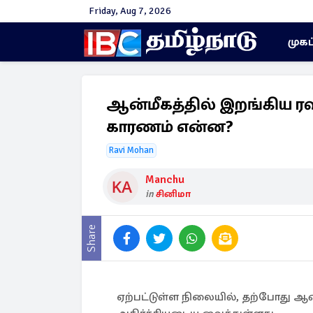
Friday, Aug 7, 2026
முகப
ஆன்மீகத்தில் இறங்கிய ரவி
காரணம் என்ன?
Ravi Mohan
Manchu
in
சினிமா
Share
ஏற்பட்டுள்ள நிலையில், தற்போது ஆன்