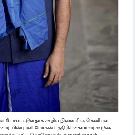
க பேசப்பட்டுவதாக கூறிய நிலையில், கெனிஷா
். பின்பு ரவி மோகன் பத்திரிக்கையாளர் கூடுகை