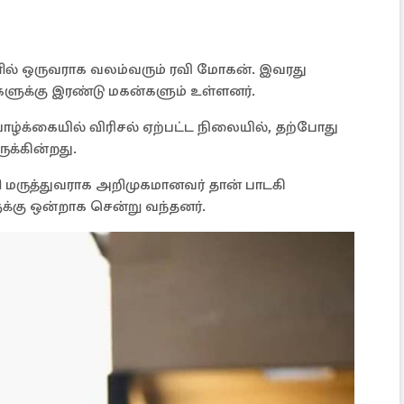
ளில் ஒருவராக வலம்வரும் ரவி மோகன். இவரது
ிகளுக்கு இரண்டு மகன்களும் உள்ளனர்.
ாழ்க்கையில் விரிசல் ஏற்பட்ட நிலையில், தற்போது
க்கின்றது.
மருத்துவராக அறிமுகமானவர் தான் பாடகி
க்கு ஒன்றாக சென்று வந்தனர்.