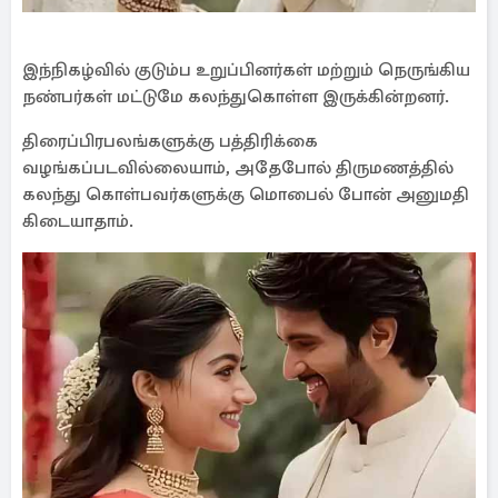
இந்நிகழ்வில் குடும்ப உறுப்பினர்கள் மற்றும் நெருங்கிய
நண்பர்கள் மட்டுமே கலந்துகொள்ள இருக்கின்றனர்.
திரைப்பிரபலங்களுக்கு பத்திரிக்கை
வழங்கப்படவில்லையாம், அதேபோல் திருமணத்தில்
கலந்து கொள்பவர்களுக்கு மொபைல் போன் அனுமதி
கிடையாதாம்.