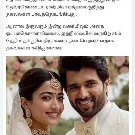
தேவரகொண்டா- ராஷ்மிகா மந்தனா குறித்து
தகவல்கள் பரவத்தொடங்கியது.
ஆனால் இருவரும் இன்றுவரையிலும் அதை
ஒப்புக்கொள்ளவில்லை, இந்நிலையில் வருகிற 26ம்
தேதி உதய்பூரில் திருமணம் நடைபெறவுள்ளதாக
தகவல்கள் கசிந்துள்ளன.