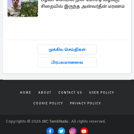
சிறையில் இருந்த அன்வர்தீன் மரணம்
முக்கிய செய்திகள்
பிரபலமானவை
HOME
ABOUT
CONTACT US
USER POLICY
COOKIE POLICY
PRIVACY POLICY
Copyrights © 2026
IBC TamilNadu
. All rights reserved.