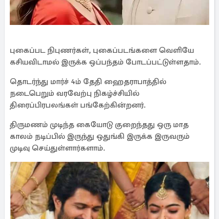
புகைப்பட நிபுணர்கள், புகைப்படங்களை வெளியே
கசியவிடாமல் இருக்க ஒப்பந்தம் போடப்பட்டுள்ளதாம்.
தொடர்ந்து மார்ச் 4ம் தேதி ஹைதராபாத்தில்
நடைபெறும் வரவேற்பு நிகழ்ச்சியில்
திரைப்பிரபலங்கள் பங்கேற்கின்றனர்.
திருமணம் முடிந்த கையோடு குறைந்தது ஒரு மாத
காலம் நடிப்பில் இருந்து ஒதுங்கி இருக்க இருவரும்
முடிவு செய்துள்ளார்களாம்.