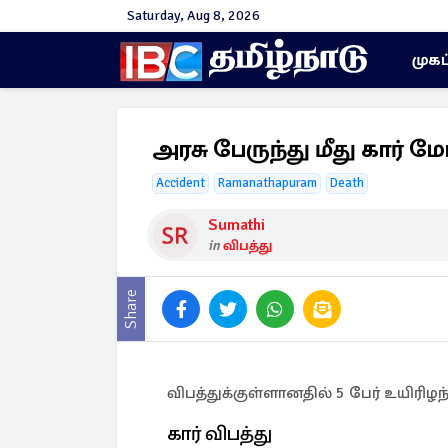
Saturday, Aug 8, 2026
முகப
அரசு பேருந்து மீது கார் ம
Accident
Ramanathapuram
Death
Sumathi
in
விபத்து
Share
விபத்துக்குள்ளானதில் 5 பேர் உயிரிழந
கார் விபத்து