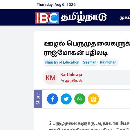
Thursday, Aug 6, 2026
முகப
ஊழல் பெருமுதலைகளுக்க
ராஜ்மோகன் பதிலடி
Ministry of Education
Seeman
Rajmohan
Karthikraja
in
அரசியல்
Share
பெருமுதலைகளுக்கு ஆதரவாக பேசுக