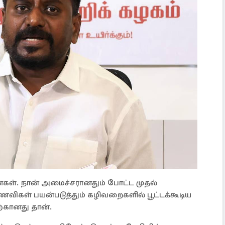
கள். நான் அமைச்சரானதும் போட்ட முதல்
விகள் பயன்படுத்தும் கழிவறைகளில் பூட்டக்கூடிய
்கானது தான்.