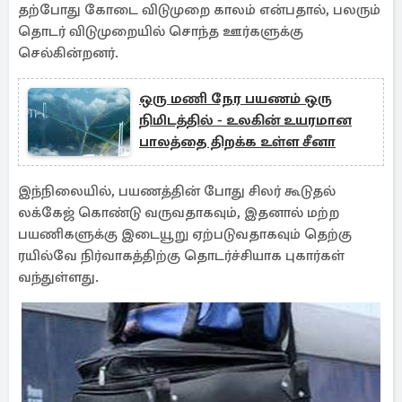
தற்போது கோடை விடுமுறை காலம் என்பதால், பலரும்
தொடர் விடுமுறையில் சொந்த ஊர்களுக்கு
செல்கின்றனர்.
ஒரு மணி நேர பயணம் ஒரு
நிமிடத்தில் - உலகின் உயரமான
பாலத்தை திறக்க உள்ள சீனா
இந்நிலையில், பயணத்தின் போது சிலர் கூடுதல்
லக்கேஜ் கொண்டு வருவதாகவும், இதனால் மற்ற
பயணிகளுக்கு இடையூறு ஏற்படுவதாகவும் தெற்கு
ரயில்வே நிர்வாகத்திற்கு தொடர்ச்சியாக புகார்கள்
வந்துள்ளது.