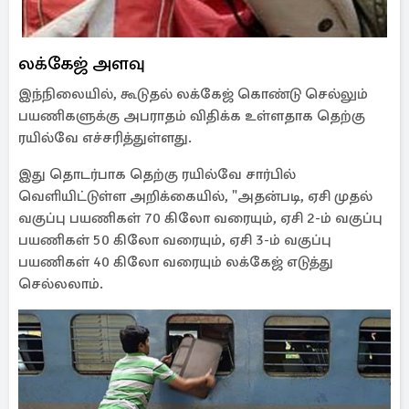
லக்கேஜ் அளவு
இந்நிலையில், கூடுதல் லக்கேஜ் கொண்டு செல்லும்
பயணிகளுக்கு அபராதம் விதிக்க உள்ளதாக தெற்கு
ரயில்வே எச்சரித்துள்ளது.
இது தொடர்பாக தெற்கு ரயில்வே சார்பில்
வெளியிட்டுள்ள அறிக்கையில், "அதன்படி, ஏசி முதல்
வகுப்பு பயணிகள் 70 கிலோ வரையும், ஏசி 2-ம் வகுப்பு
பயணிகள் 50 கிலோ வரையும், ஏசி 3-ம் வகுப்பு
பயணிகள் 40 கிலோ வரையும் லக்கேஜ் எடுத்து
செல்லலாம்.