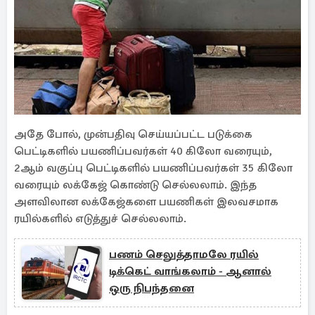
அதே போல், முன்பதிவு செய்யப்பட்ட படுக்கை
பெட்டிகளில் பயணிப்பவர்கள் 40 கிலோ வரையும்,
2ஆம் வகுப்பு பெட்டிகளில் பயணிப்பவர்கள் 35 கிலோ
வரையும் லக்கேஜ் கொண்டு செல்லலாம். இந்த
அளவிலான லக்கேஜ்களை பயணிகள் இலவசமாக
ரயில்களில் எடுத்துச் செல்லலாம்.
பணம் செலுத்தாமலே ரயில்
டிக்கெட் வாங்கலாம் - ஆனால்
ஒரு நிபந்தனை