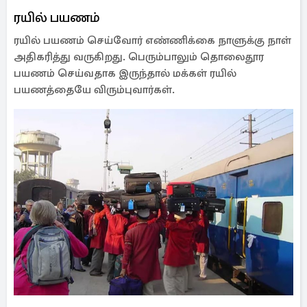
ரயில் பயணம்
ரயில் பயணம் செய்வோர் எண்ணிக்கை நாளுக்கு நாள்
அதிகரித்து வருகிறது. பெரும்பாலும் தொலைதூர
பயணம் செய்வதாக இருந்தால் மக்கள் ரயில்
பயணத்தையே விரும்புவார்கள்.