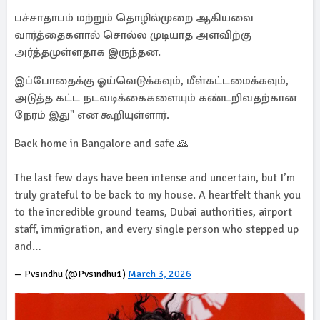
பச்சாதாபம் மற்றும் தொழில்முறை ஆகியவை
வார்த்தைகளால் சொல்ல முடியாத அளவிற்கு
அர்த்தமுள்ளதாக இருந்தன.
இப்போதைக்கு ஓய்வெடுக்கவும், மீள்கட்டமைக்கவும்,
அடுத்த கட்ட நடவடிக்கைகளையும் கண்டறிவதற்கான
நேரம் இது" என கூறியுள்ளார்.
Back home in Bangalore and safe 🙏
The last few days have been intense and uncertain, but I’m
truly grateful to be back to my house. A heartfelt thank you
to the incredible ground teams, Dubai authorities, airport
staff, immigration, and every single person who stepped up
and…
— Pvsindhu (@Pvsindhu1)
March 3, 2026