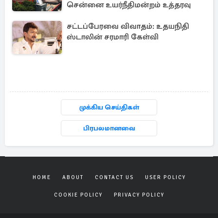
சென்னை உயர்நீதிமன்றம் உத்தரவு
சட்டப்பேரவை விவாதம்: உதயநிதி
ஸ்டாலின் சரமாரி கேள்வி
முக்கிய செய்திகள்
பிரபலமானவை
HOME
ABOUT
CONTACT US
USER POLICY
COOKIE POLICY
PRIVACY POLICY