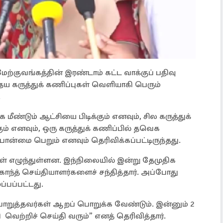
ற்குவங்கத்தின் இரண்டாம் கட்ட வாக்குப் பதிவு
தைய கருத்துக் கணிப்புகள் வெளியாகி பெரும்
.
க மீண்டும் ஆட்சியை பிடிக்கும் எனவும், சில கருத்துக்
ம் எனவும், ஒரு கருத்துக் கணிப்பில் தவெக
பான்மை பெறும் எனவும் தெரிவிக்கப்பட்டிருந்தது.
 எழுந்துள்ளன. இந்நிலையில் இன்று தேமுதிக
்த் செய்தியாளர்களைச் சந்தித்தார். அப்போது
்பப்பட்டது.
ொறுத்தவர்கள் ஆறப் பொறுக்க வேண்டும். இன்னும் 2
 வெற்றிச் செய்தி வரும்” எனத் தெரிவித்தார்.