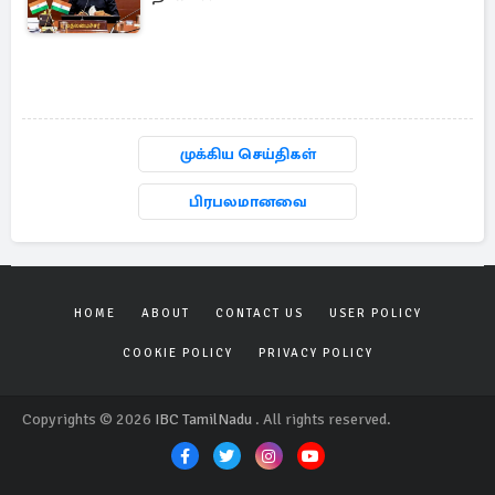
முக்கிய செய்திகள்
பிரபலமானவை
HOME
ABOUT
CONTACT US
USER POLICY
COOKIE POLICY
PRIVACY POLICY
Copyrights © 2026
IBC TamilNadu
. All rights reserved.