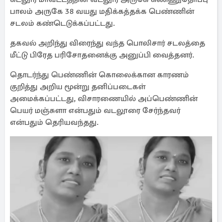
பாலம் அருகே 38 வயது மதிக்கத்தக்க பெண்ணின்
சடலம் கண்டெடுக்கப்பட்டது.
தகவல் அறிந்து விரைந்து வந்த பொலிசார் சடலத்தை
மீட்டு பிரேத பரிசோதனைக்கு அனுப்பி வைத்தனர்.
தொடர்ந்து பெண்ணின் கொலைக்கான காரணம்
குறித்து அறிய மூன்று தனிப்படைகள்
அமைக்கப்பட்டது, விசாரணையில் அப்பெண்ணின்
பெயர் மஞ்சுளா என்பதும் வடலூரை சேர்ந்தவர்
என்பதும் தெரியவந்தது.