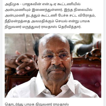
அதிமுக - பாஜகவின் என்.டி.ஏ கூட்டணியில்
அன்புமணியும் இணைந்துள்ளார். இந்த நிலையில்
அன்புமணி நடத்தும் கூட்டணி பேச்சு சட்ட விரோதம்,
நீதிமன்றத்தை அவமதிக்கும் செயல் என்று பாமக
நிறுவனர் மருத்துவர் ராமதாஸ் தெரிவித்தார்.
தொடர்ந்து பாமக நிறுவனர் ராமதாஸ்