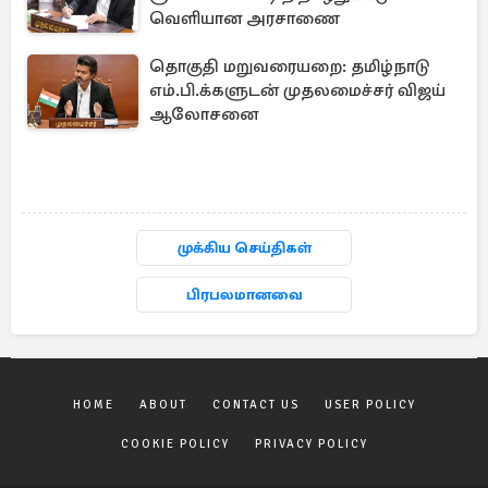
வெளியான அரசாணை
தொகுதி மறுவரையறை: தமிழ்நாடு
எம்.பி.க்களுடன் முதலமைச்சர் விஜய்
ஆலோசனை
முக்கிய செய்திகள்
பிரபலமானவை
HOME
ABOUT
CONTACT US
USER POLICY
COOKIE POLICY
PRIVACY POLICY