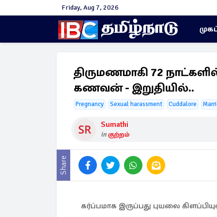
Friday, Aug 7, 2026
முகப
திருமணமாகி 72 நாட்களில் 
கணவன் - இறுதியில்..
Pregnancy
Sexual harassment
Cuddalore
Marr
Sumathi
in
குற்றம்
Share
கர்ப்பமாக இருப்பது புயலை கிளப்பியு