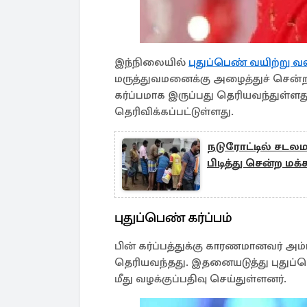
இந்நிலையில்
புதுப்பெண் வயிற்று வலி
மருத்துவமனைக்கு அழைத்துச் சென்ற 
கர்ப்பமாக இருப்பது தெரியவந்துள்ள
தெரிவிக்கப்பட்டுள்ளது.
நடுரோட்டில் சடலம
பிடித்து சென்ற மக்
புதுப்பெண் கர்ப்பம்
பின் கர்ப்பத்துக்கு காரணமானவர் அம்
தெரியவந்தது. இதனையடுத்து புதுப்ப
மீது வழக்குப்பதிவு செய்துள்ளனர்.