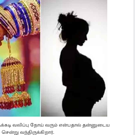
ிக்கடி வலிப்பு நோய் வரும் என்பதால் தன்னுடைய
 சென்று வந்திருக்கிறார்.