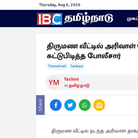
Thursday, Aug 6, 2026
முகப
திருமண வீட்டில் அரிவாள் 
சுட்டுபிடித்த போலீசார்
Tirunelveli
Tenkasi
Yashini
in
தமிழ்நாடு
Share
திருமண வீட்டில் நடந்த அரிவாள் தாக்