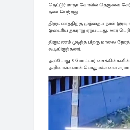
நெட்டூர் மாதா கோவில் தெருவை சேர்ந
நடைபெற்றது.
திருமணத்திற்கு முந்தைய நாள் இரவு 
இடையே தகராறு ஏற்பட்டது. ஊர் பெர
திருமணம் முடிந்த பிறகு மாலை நேரத்
கூடியிருந்தனர்.
அப்போது 3 மோட்டார் சைக்கிள்களில்
அரிவாள்களால் பொதுமக்களை சரமாரி