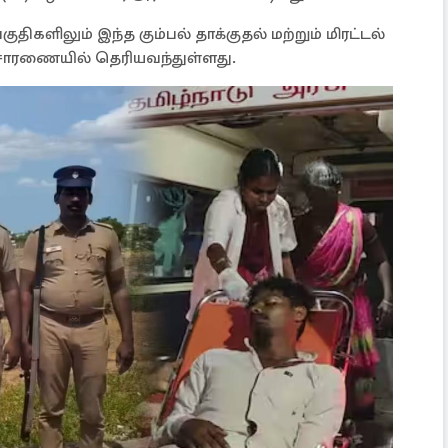
ிகளிலும் இந்த கும்பல் தாக்குதல் மற்றும் மிரட்டல்
ிசாரணையில் தெரியவந்துள்ளது.