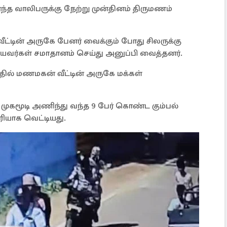
்த வாலிபருக்கு நேற்று முன்தினம் திருமணம்
வீட்டின் அருகே பேனர் வைக்கும் போது சிலருக்கு
ியவர்கள் சமாதானம் செய்து அனுப்பி வைத்தனர்.
தில் மணமகன் வீட்டின் அருகே மக்கள்
 முகமூடி அணிந்து வந்த 9 பேர் கொண்ட கும்பல்
யாக வெட்டியது.