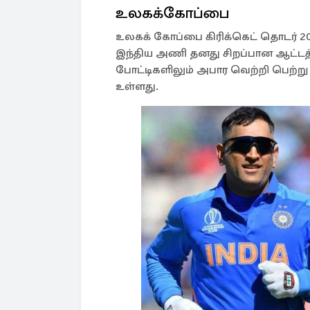
உலகக்கோப்பை
உலகக் கோப்பை கிரிக்கெட் தொடர் 20
இந்திய அணி தனது சிறப்பான ஆட்டத்
போட்டிகளிலும் அபார வெற்றி பெற்று 
உள்ளது.