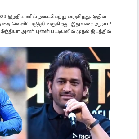
23 இந்தியாவில் நடைபெற்று வருகிறது. இதில்
தை வெளிப்படுத்தி வருகிறது. இதுவரை ஆடிய 5
இந்தியா அணி புள்ளி பட்டியலில் முதல் இடத்தில்