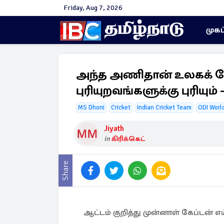
Friday, Aug 7, 2026
முகப
அந்த அணிதான் உலகக் 
புரியுறவங்களுக்கு புரியும
MS Dhoni
Cricket
Indian Cricket Team
ODI Worl
Jiyath
in
கிரிக்கெட்
Share
ஆட்டம் குறித்து முன்னாள் கேப்டன் எ