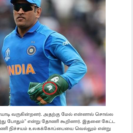
ையாடி வருகின்றனர். அதற்கு மேல் என்னால் சொல்ல
கு இது போதும்" என்று தோணி கூறினார். இதனை கேட்ட
அணி நிச்சயம் உலகக்கோப்பையை வெல்லும் என்று