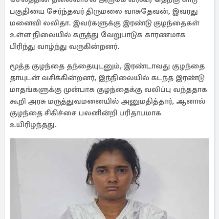
பகுதியை சேர்ந்தவர் திருமலை வாசுதேவன், இவரது
மனைவி லலிதா. இவர்களுக்கு இரண்டு குழந்தைகள்
உள்ள நிலையில் கருத்து வேறுபாடுக காரணமாக
பிரிந்து வாழ்ந்து வருகின்றனர்.
மூத்த குழந்தை தந்தையுடனும், இரண்டாவது குழந்தை
தாயுடன் வசிக்கின்றனர், இந்நிலையில் கடந்த இரண்டு
மாதங்களுக்கு முன்பாக குழந்தைக்கு வலிப்பு வந்ததாக
கூறி அரசு மருத்துவமனையில் அனுமதித்தார், ஆனால்
குழந்தை சிகிச்சை பலனின்றி பரிதாபமாக
உயிரிழந்தது.