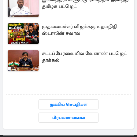
தமிழக பட்ஜெட்
முதலமைச்சர் விஜய்க்கு உதயநிதி
ஸ்டாலின் சவால்
சட்டப்பேரவையில் வேளாண் பட்ஜெட்
தாக்கல்
முக்கிய செய்திகள்
பிரபலமானவை