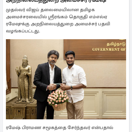
முதல்வர் விஜய் தலைமையிலான தமிழக
அமைச்சரவையில் ஸ்ரீரங்கம் தொகுதி எம்எல்ஏ
ரமேஷுக்கு அறநிலையத்துறை அமைச்சர் பதவி
வழங்கப்பட்டது.
ரமேஷ் பிராமண சமூகத்தை சேர்ந்தவர் என்பதால்