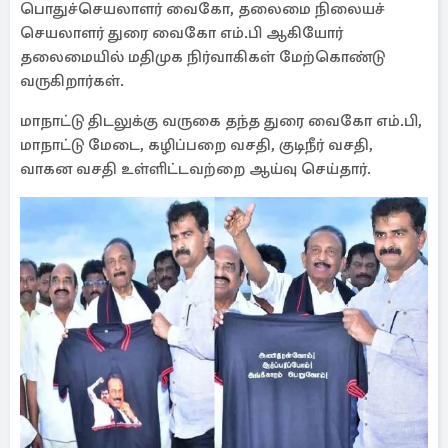
பொதுச்செயலாளர் வைகோ, தலைமை நிலையச்
செயலாளர் துரை வைகோ எம்.பி ஆகியோர்
தலைமையில் மதிமுக நிர்வாகிகள் மேற்கொண்டு
வருகிறார்கள்.
மாநாட்டு திடலுக்கு வருகை தந்த துரை வைகோ எம்.பி,
மாநாட்டு மேடை, கழிப்பறை வசதி, குடிநீர் வசதி,
வாகன வசதி உள்ளிட்டவற்றை ஆய்வு செய்தார்.