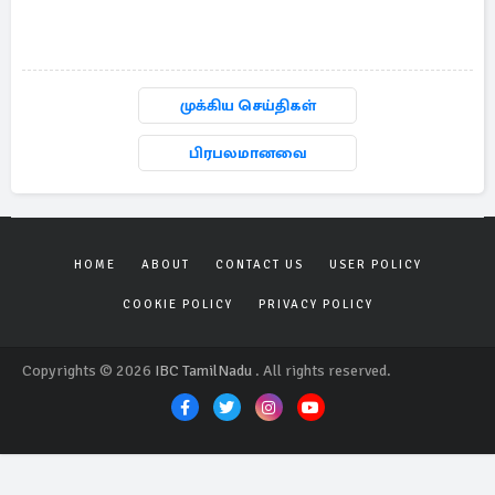
முக்கிய செய்திகள்
பிரபலமானவை
HOME
ABOUT
CONTACT US
USER POLICY
COOKIE POLICY
PRIVACY POLICY
Copyrights © 2026
IBC TamilNadu
. All rights reserved.