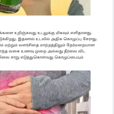
்களை உறிஞ்சுவது உடலுக்கு மிகவும் எளிதானது.
ுக்கிறது. இதனால் உடலில் அதிக கொழுப்பு சேராது.
 மற்றும் வளர்சிதை மாற்றத்திலும் நேர்மறையான
எந்த வகை உணவு முறை அல்லது தீர்வை விட
்பிலை சாறு எடுத்துகொள்வது கொழுப்பையும்