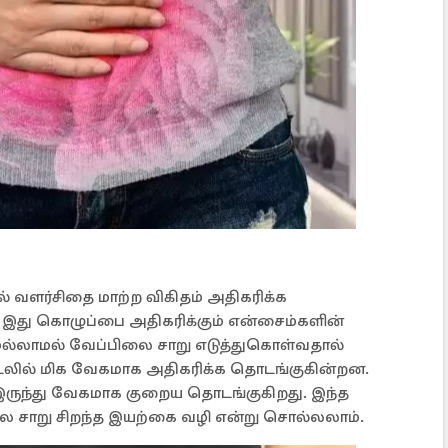
 வளர்சிதை மாற்ற விகிதம் அதிகரிக்க
 இது கொழுப்பை அதிகரிக்கும் என்சைம்களின்
டுமல்லாமல் வேப்பிலை சாறு எடுத்துகொள்வதால்
உடலில் மிக வேகமாக அதிகரிக்க தொடங்குகின்றன.
ருந்து வேகமாக குறைய தொடங்குகிறது. இந்த
ை சாறு சிறந்த இயற்கை வழி என்று சொல்லலாம்.