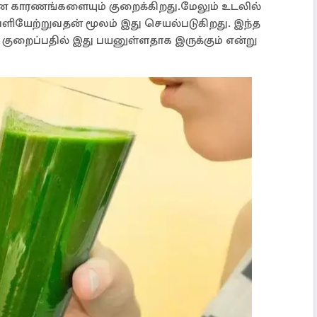
கான காரணங்களையும் குறைக்கிறது.மேலும் உடலில்
யேற்றுவதன் மூலம் இது செயல்படுகிறது. இந்த
ுறைப்பதில் இது பயனுள்ளதாக இருக்கும் என்று