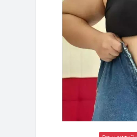
மேலும் உணவு செய