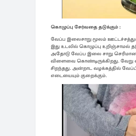
கொழுப்பு சேர்வதை தடுக்கும் :
வேப்ப இலைசாறு மூலம் ஊட்டச்சத்துக
இது உடலில் கொழுப்பு உறிஞ்சாமல் தட
அதோடு வேப்ப இலை சாறு செரிமானம்
விளைவை கொண்டிருக்கிறது. வேறு 
சிறந்தது. அன்றாட வழக்கத்தில் வேப
எடையையும் குறைக்கும். ​