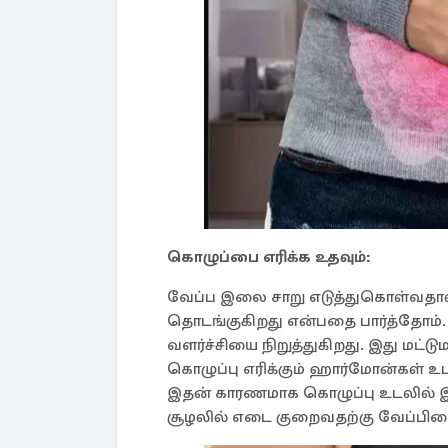
கொழுப்பை எரிக்க உதவும்:
வேப்ப இலை சாறு எடுத்துகொள்வதால்
தொடங்குகிறது என்பதை பார்த்தோம்.
வளர்ச்சியை நிறுத்துகிறது. இது மட்
கொழுப்பு எரிக்கும் ஹார்மோன்கள் 
இதன் காரணமாக கொழுப்பு உடலில் இ
சூழலில் எடை குறைவதற்கு வேப்பில