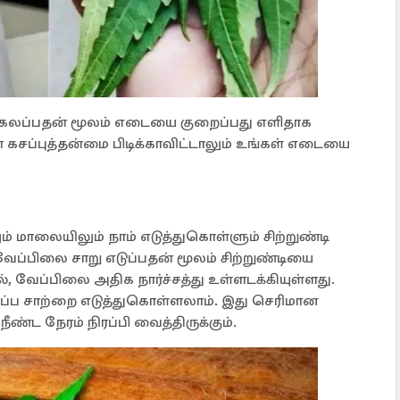
 கலப்பதன் மூலம் எடையை குறைப்பது எளிதாக
் கசப்புத்தன்மை பிடிக்காவிட்டாலும் உங்கள் எடையை
 மாலையிலும் நாம் எடுத்துகொள்ளும் சிற்றுண்டி
ேப்பிலை சாறு எடுப்பதன் மூலம் சிற்றுண்டியை
, வேப்பிலை அதிக நார்ச்சத்து உள்ளடக்கியுள்ளது.
ப்ப சாற்றை எடுத்துகொள்ளலாம். இது செரிமான
ட நேரம் நிரப்பி வைத்திருக்கும். ​