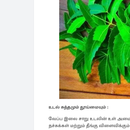
உடல் சுத்தமும் தூய்மையும் :
வேப்ப இலை சாறு உடலின் உள் அமைப்
நச்சுக்கள் மற்றும் தீங்கு விளைவிக