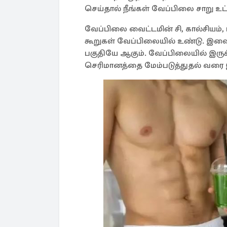
செய்தால் நீங்கள் வேப்பிலை சாறு உ
வேப்பிலை வைட்டமின் சி, கால்சியம், 
கூறுகள் வேப்பிலையில் உண்டு. இவ
பகுதியே ஆகும். வேப்பிலையில் இருக்கு
செரிமானத்தை மேம்படுத்துதல் வர