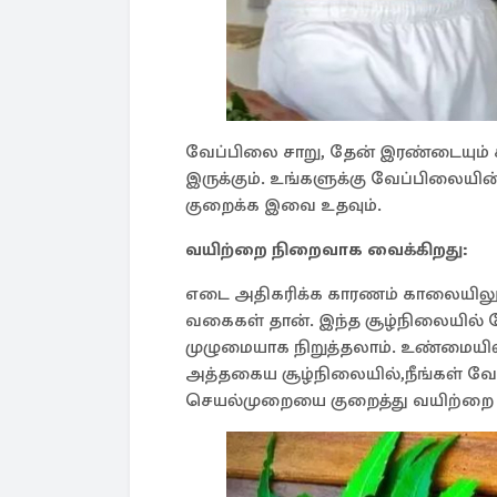
வேப்பிலை சாறு, தேன் இரண்டையும்
இருக்கும். உங்களுக்கு வேப்பிலையின
குறைக்க இவை உதவும். ​
வயிற்றை நிறைவாக வைக்கிறது:
எடை அதிகரிக்க காரணம் காலையிலும்
வகைகள் தான். இந்த சூழ்நிலையில் வ
முழுமையாக நிறுத்தலாம். உண்மையில்
அத்தகைய சூழ்நிலையில்,நீங்கள் வே
செயல்முறையை குறைத்து வயிற்றை நீண்