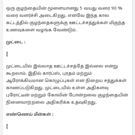
ஒரு குழந்தையின் மூளையானது 5 வயது வரை 90 %
வரை வளர்ச்சி அடைகிறது. எனவே இந்த கால
கட்டத்தில் குழந்தைகளுக்கு ஊட்டச்சத்துக்கள் மிகுந்த
உணவுகளை வழங்க வேண்டும்.
முட்டை :
[
முட்டையில் இல்லாத ஊட்டச்சத்தே இல்லை என்று
கூறலாம். இதில் கார்ப்ஸ், புரதம் மற்றும்
ஆரோக்கியமான கொழுப்புகள் என நிறைய சத்துக்கள்
காணப்படுகிறது. முட்டையில் உள்ள அதிகளவு
புரோட்டீன் மற்றும் கோலின் போன்றவை குழந்தையின்
நினைவாற்றலை அதிகரிக்க உதவுகிறது. ​
எண்ணெய் மீன்கள் :
[