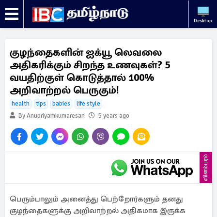
Desktop
குழந்தைகளின் ஐக்யூ லெவலை
அதிகரிக்கும் சிறந்த உணவுகள்? 5
வயதிற்குள் கொடுத்தால் 100%
அறிவாற்றல் பெருகும்!
health
tips
babies
life style
By Anupriyamkumaresan
5 years ago
விளம்பரம்
பெரும்பாலும் அனைத்து பெற்றோர்களும் தனது
குழந்தைகளுக்கு அறிவாற்றல் அதிகமாக இருக்க