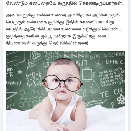
வேண்டும் என்பதையே கருத்தில் கொண்டிருப்பார்கள்.
அவர்களுக்கு என்ன உணவு அளித்தால் அறிவாற்றல்
பெருகும் என்பதை குறித்து இதில் காண்போம் சிறு
வயதில் ஆரோக்கியமான உணவை எடுத்துக் கொண்ட
குழந்தைகளின் ஐக்யூ நன்றாக இருக்கிறது என
நிபுணர்கள் கருத்து தெரிவிக்கின்றனர்.