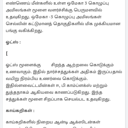
எண்ணெய் மீன்களில் உள்ள ஒமேகா 3 கொழுப்பு
அமிலங்கள் மூளை வளர்ச்சிக்கு பெருமளவில்
உதவுகிறது. ஒமேகா -3 கொழுப்பு அமிலங்கள்
செல்லின் கட்டுமானத் தொகுதிகளில் மிக முக்கியமான
பங்கு வகிக்கிறது.
ஓட்ஸ் :
[
ஓட்ஸ் மூளைக்கு சிறந்த ஆற்றலை கொடுக்கும்
உணவாகும். இதில் நார்ச்சத்துக்கள் அதிகம் இருப்பதால்
வயிறு நிரம்பிய உணர்வை கொடுக்கும்.
இதில்ளவைட்டமின்கள் ஈ, பி காம்ப்ளக்ஸ் மற்றும்
துத்தநாகம் ஆகியவை காணப்படுகிறது. இந்த
சத்துக்கள் மூளை சிறப்பாக செயல்பட உதவுகிறது. ​
காய்கறிகள் :
காய்கறிகளில் நிறைய ஆன்டி ஆக்ஸிடன்கள்