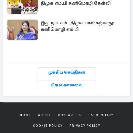
திமுக எம்.பி கனிமொழி கேள்வி
இது நாடகம்.. திமுக பங்கேற்காது:
கனிமொழி எம்.பி
முக்கிய செய்திகள்
பிரபலமானவை
HOME
ABOUT
CONTACT US
USER POLICY
COOKIE POLICY
PRIVACY POLICY