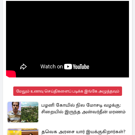
மேலும் உணவு செய்திகளைப் படிக்க இங்கே அழுத்தவும்
பழனி கோயில் நில மோசடி வழக்கு:
சிறையில் இருந்த அன்வர்தீன் மரணம்
தவெக அரசை யார் இயக்குகிறார்கள்?