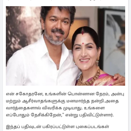
என் சகோதரனே, உங்களின் பொன்னான நேரம், அன்பு
மற்றும் ஆசீர்வாதங்களுக்கு மனமார்ந்த நன்றி.அதை
வார்த்தைகளால் விவரிக்க முடியாது. உங்களை
எப்போதும் நேசிக்கிறேன்," என்று பதிவிட்டுள்ளார்.
இந்தப் பதிவுடன் பகிரப்பட்டுள்ள புகைப்படங்கள்