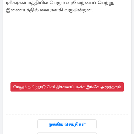
ரசிகர்கள் மத்தியில் பெரும் வரவேற்பைப் பெற்று,
இணையத்தில் வைரலாகி வருகின்றன.
மேலும் தமிழ்நாடு செய்திகளைப் படிக்க இங்கே அழுத்தவும்
முக்கிய செய்திகள்