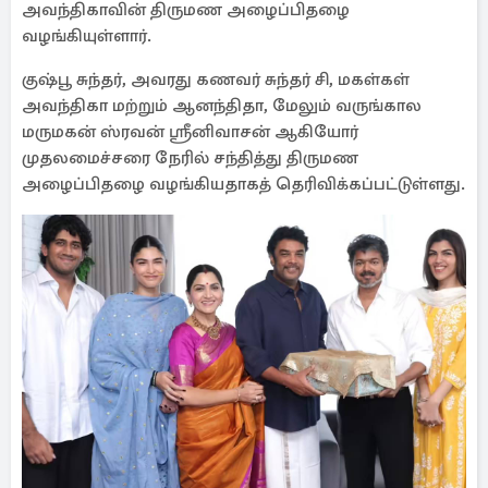
அவந்திகாவின் திருமண அழைப்பிதழை
வழங்கியுள்ளார்.
குஷ்பூ சுந்தர், அவரது கணவர் சுந்தர் சி, மகள்கள்
அவந்திகா மற்றும் ஆனந்திதா, மேலும் வருங்கால
மருமகன் ஸ்ரவன் ஸ்ரீனிவாசன் ஆகியோர்
முதலமைச்சரை நேரில் சந்தித்து திருமண
அழைப்பிதழை வழங்கியதாகத் தெரிவிக்கப்பட்டுள்ளது.