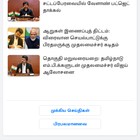
சட்டப்பேரவையில் வேளாண் பட்ஜெட்
தாக்கல்
ஆறுகள் இணைப்புத் திட்டம்:
விரைவான செயல்பாட்டுக்கு
பிரதமருக்கு முதலமைச்சர் கடிதம்
தொகுதி மறுவரையறை: தமிழ்நாடு
எம்.பி.க்களுடன் முதலமைச்சர் விஜய்
ஆலோசனை
முக்கிய செய்திகள்
பிரபலமானவை