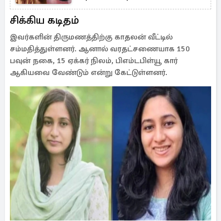
சிக்கிய கடிதம்
இவர்களின் திருமணத்திற்கு காதலன் வீட்டில்
சம்மதித்துள்ளனர். ஆனால் வரதட்சணையாக 150
பவுன் நகை, 15 ஏக்கர் நிலம், பிஎம்டபிள்யூ கார்
ஆகியவை வேண்டும் என்று கேட்டுள்ளனர்.